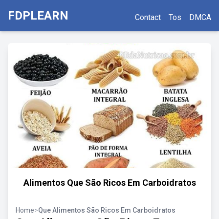
FDPLEARN
Contact
Tos
DMCA
Alimentos Que São Ricos Em Carboidratos
Home
>
Que Alimentos São Ricos Em Carboidratos