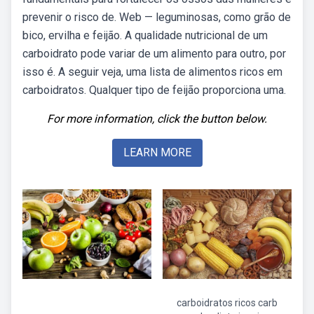
prevenir o risco de. Web — leguminosas, como grão de
bico, ervilha e feijão. A qualidade nutricional de um
carboidrato pode variar de um alimento para outro, por
isso é. A seguir veja, uma lista de alimentos ricos em
carboidratos. Qualquer tipo de feijão proporciona uma.
For more information, click the button below.
LEARN MORE
carboidratos ricos carb