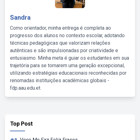
Sandra
Como orientador, minha entrega é completa ao
progresso dos alunos no contexto escolar, adotando
técnicas pedagógicas que valorizam relações
autênticas e são impulsionadas por criatividade e
entusiasmo. Minha meta é guiar os estudantes em sua
trajetória para se tornarem uma geração excepcional,
utilizando estratégias educacionais reconhecidas por
renomadas instituições acadêmicas globais -
fdp.aau.edu.et.
Top Post
Voce Me Faz Feliz Frases