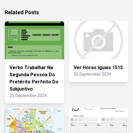
Related Posts
Verbo Trabalhar Na
Ver Horas Iguais 1515
Segunda Pessoa Do
25 September 2024
Pretérito Perfeito Do
Subjuntivo
25 September 2024