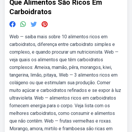
Que Alimentos São Ricos Em
Carboidratos
Web — saiba mais sobre 10 alimentos ricos em
carboidratos, diferença entre carboidrato simples e
complexo, e quando procurar um nutricionista. Web —
veja quais os alimentos que têm carboidratos
complexos: Ameixa, mamão, pêra, morangos, kiwi,
tangerina, limão, pitaya,. Web — 3 alimentos ricos em
colágeno ou que estimulam sua produção. Comer
muito açúcar e carboidratos refinados e se expor à luz
ultravioleta. Web — alimentos ricos em carboidratos
fornecem energia para o corpo. Veja lista com os
melhores carboidratos, como consumir e alimentos
que não contêm. Web — frutas vermelhas e roxas.
Morango, amora, mirtilo e framboesa são ricas em