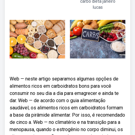
carbo dieta janeiro
lucas
Web — neste artigo separamos algumas opções de
alimentos ricos em carboidratos bons para você
consumir no seu dia a dia para emagrecer e ainda te
dar. Web — de acordo com o guia alimentação
saudável, os alimentos ricos em carboidratos formam
a base da pirâmide alimentar. Por isso, é recomendado
de cinco a. Web — no climatério e na transição para a
menopausa, quando o estrogênio no corpo diminui, os