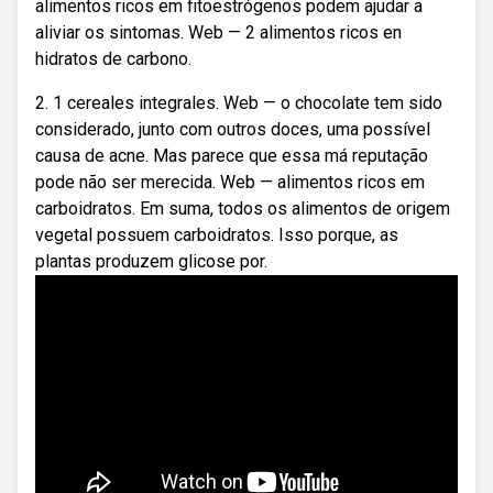
alimentos ricos em fitoestrógenos podem ajudar a
aliviar os sintomas. Web — 2 alimentos ricos en
hidratos de carbono.
2. 1 cereales integrales. Web — o chocolate tem sido
considerado, junto com outros doces, uma possível
causa de acne. Mas parece que essa má reputação
pode não ser merecida. Web — alimentos ricos em
carboidratos. Em suma, todos os alimentos de origem
vegetal possuem carboidratos. Isso porque, as
plantas produzem glicose por.