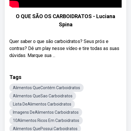
O QUE SÃO OS CARBOIDRATOS - Luciana
Spina
Quer saber o que são carboidratos? Seus prós e
contras? Dê um play nesse vídeo e tire todas as suas
dúvidas. Marque sua ...
Tags
Alimentos QueContém Carboidratos
Alimentos QueSao Carboidratos
Lista DeAlimentos Carboidratos
Imagens DeAlimentos Carboidratos
10Alimentos Ricos Em Carboidratos
Alimentos QuePossui Carboidratos