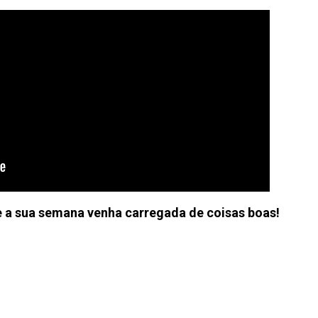
 a sua semana venha carregada de coisas boas!