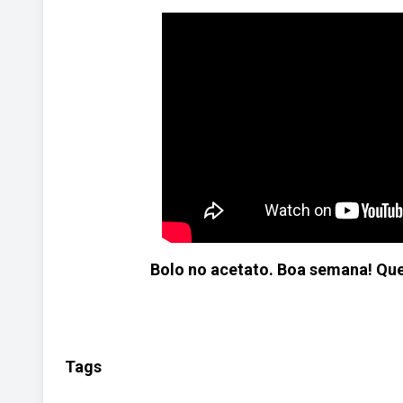
Bolo no acetato. Boa semana! Que
Tags