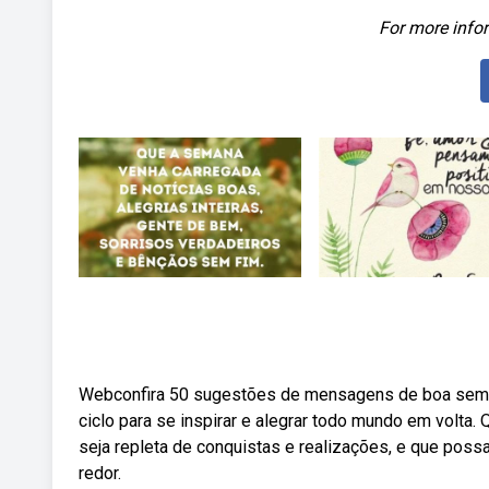
For more infor
Webconfira 50 sugestões de mensagens de boa semana
ciclo para se inspirar e alegrar todo mundo em volt
seja repleta de conquistas e realizações, e que pos
redor.