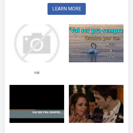
LEARN MORE
vai