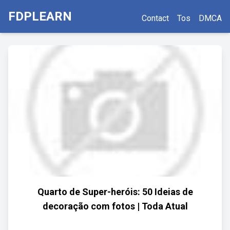
FDPLEARN
Contact
Tos
DMCA
Quarto de Super-heróis: 50 Ideias de
decoração com fotos | Toda Atual