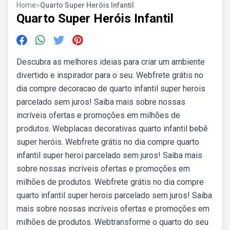
Home
>
Quarto Super Heróis Infantil
Quarto Super Heróis Infantil
Descubra as melhores ideias para criar um ambiente
divertido e inspirador para o seu. Webfrete grátis no
dia compre decoracao de quarto infantil super herois
parcelado sem juros! Saiba mais sobre nossas
incríveis ofertas e promoções em milhões de
produtos. Webplacas decorativas quarto infantil bebê
super heróis. Webfrete grátis no dia compre quarto
infantil super heroi parcelado sem juros! Saiba mais
sobre nossas incríveis ofertas e promoções em
milhões de produtos. Webfrete grátis no dia compre
quarto infantil super herois parcelado sem juros! Saiba
mais sobre nossas incríveis ofertas e promoções em
milhões de produtos. Webtransforme o quarto do seu