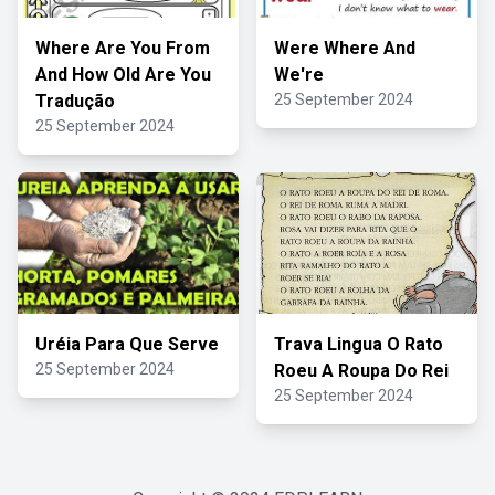
Where Are You From
Were Where And
And How Old Are You
We're
Tradução
25 September 2024
25 September 2024
Uréia Para Que Serve
Trava Lingua O Rato
25 September 2024
Roeu A Roupa Do Rei
25 September 2024