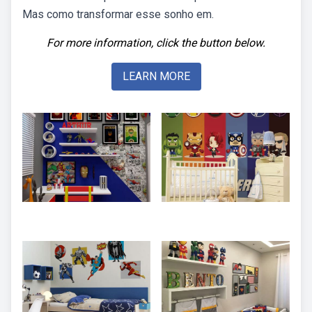
Mas como transformar esse sonho em.
For more information, click the button below.
LEARN MORE