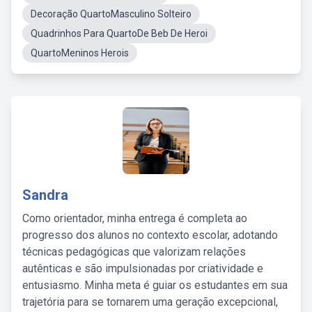
Decoração QuartoMasculino Solteiro
Quadrinhos Para QuartoDe Beb De Heroi
QuartoMeninos Herois
Sandra
Como orientador, minha entrega é completa ao
progresso dos alunos no contexto escolar, adotando
técnicas pedagógicas que valorizam relações
autênticas e são impulsionadas por criatividade e
entusiasmo. Minha meta é guiar os estudantes em sua
trajetória para se tornarem uma geração excepcional,