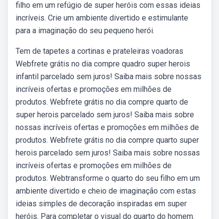
filho em um refúgio de super heróis com essas ideias
incríveis. Crie um ambiente divertido e estimulante
para a imaginação do seu pequeno herói.
Tem de tapetes a cortinas e prateleiras voadoras
Webfrete grátis no dia compre quadro super herois
infantil parcelado sem juros! Saiba mais sobre nossas
incríveis ofertas e promoções em milhões de
produtos. Webfrete grátis no dia compre quarto de
super herois parcelado sem juros! Saiba mais sobre
nossas incríveis ofertas e promoções em milhões de
produtos. Webfrete grátis no dia compre quarto super
herois parcelado sem juros! Saiba mais sobre nossas
incríveis ofertas e promoções em milhões de
produtos. Webtransforme o quarto do seu filho em um
ambiente divertido e cheio de imaginação com estas
ideias simples de decoração inspiradas em super
heróis. Para completar o visual do quarto do homem.