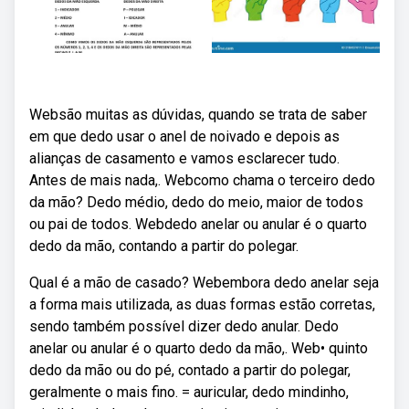
Websão muitas as dúvidas, quando se trata de saber
em que dedo usar o anel de noivado e depois as
alianças de casamento e vamos esclarecer tudo.
Antes de mais nada,. Webcomo chama o terceiro dedo
da mão? Dedo médio, dedo do meio, maior de todos
ou pai de todos. Webdedo anelar ou anular é o quarto
dedo da mão, contando a partir do polegar.
Qual é a mão de casado? Webembora dedo anelar seja
a forma mais utilizada, as duas formas estão corretas,
sendo também possível dizer dedo anular. Dedo
anelar ou anular é o quarto dedo da mão,. Web• quinto
dedo da mão ou do pé, contado a partir do polegar,
geralmente o mais fino. = auricular, dedo mindinho,