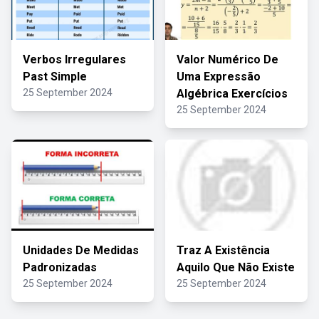
Verbos Irregulares
Valor Numérico De
Past Simple
Uma Expressão
25 September 2024
Algébrica Exercícios
25 September 2024
Unidades De Medidas
Traz A Existência
Padronizadas
Aquilo Que Não Existe
25 September 2024
25 September 2024