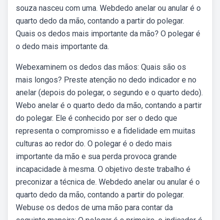
souza nasceu com uma. Webdedo anelar ou anular é o
quarto dedo da mão, contando a partir do polegar.
Quais os dedos mais importante da mão? O polegar é
o dedo mais importante da.
Webexaminem os dedos das mãos: Quais são os
mais longos? Preste atenção no dedo indicador e no
anelar (depois do polegar, o segundo e o quarto dedo).
Webo anelar é o quarto dedo da mão, contando a partir
do polegar. Ele é conhecido por ser o dedo que
representa o compromisso e a fidelidade em muitas
culturas ao redor do. O polegar é o dedo mais
importante da mão e sua perda provoca grande
incapacidade à mesma. O objetivo deste trabalho é
preconizar a técnica de. Webdedo anelar ou anular é o
quarto dedo da mão, contando a partir do polegar.
Webuse os dedos de uma mão para contar da