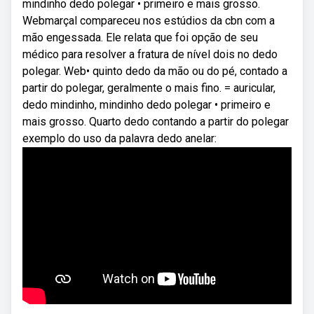
mindinho dedo polegar • primeiro e mais grosso.
Webmarçal compareceu nos estúdios da cbn com a
mão engessada. Ele relata que foi opção de seu
médico para resolver a fratura de nível dois no dedo
polegar. Web• quinto dedo da mão ou do pé, contado a
partir do polegar, geralmente o mais fino. = auricular,
dedo mindinho, mindinho dedo polegar • primeiro e
mais grosso. Quarto dedo contando a partir do polegar
exemplo do uso da palavra dedo anelar: