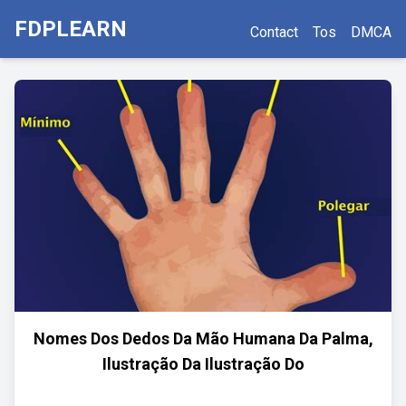
FDPLEARN
Contact
Tos
DMCA
Nomes Dos Dedos Da Mão Humana Da Palma,
Ilustração Da Ilustração Do