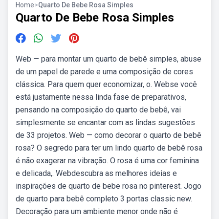
Home
>
Quarto De Bebe Rosa Simples
Quarto De Bebe Rosa Simples
Web — para montar um quarto de bebê simples, abuse
de um papel de parede e uma composição de cores
clássica. Para quem quer economizar, o. Webse você
está justamente nessa linda fase de preparativos,
pensando na composição do quarto de bebê, vai
simplesmente se encantar com as lindas sugestões
de 33 projetos. Web — como decorar o quarto de bebê
rosa? O segredo para ter um lindo quarto de bebê rosa
é não exagerar na vibração. O rosa é uma cor feminina
e delicada,. Webdescubra as melhores ideias e
inspirações de quarto de bebe rosa no pinterest. Jogo
de quarto para bebê completo 3 portas classic new.
Decoração para um ambiente menor onde não é