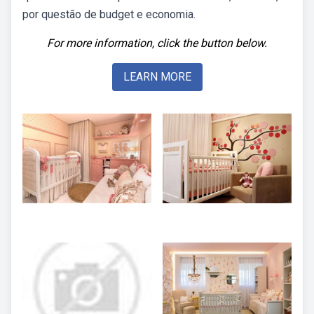
por questão de budget e economia.
For more information, click the button below.
LEARN MORE