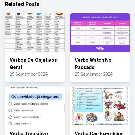
Related Posts
Verbos De Objetivos
Verbo Watch No
Geral
Passado
25 September 2024
25 September 2024
Verbo Transitivo
Verbo Can Exercícios