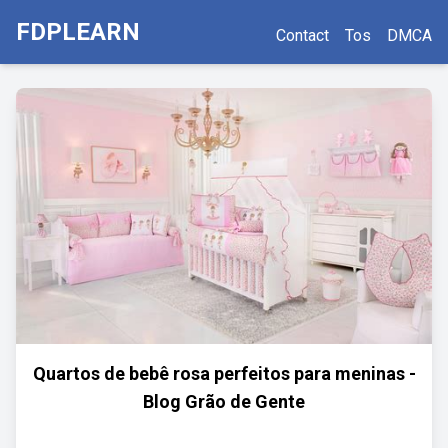
FDPLEARN
Contact
Tos
DMCA
Quartos de bebê rosa perfeitos para meninas -
Blog Grão de Gente