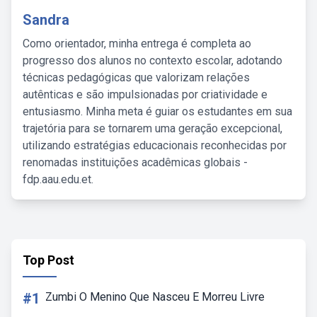
Sandra
Como orientador, minha entrega é completa ao
progresso dos alunos no contexto escolar, adotando
técnicas pedagógicas que valorizam relações
autênticas e são impulsionadas por criatividade e
entusiasmo. Minha meta é guiar os estudantes em sua
trajetória para se tornarem uma geração excepcional,
utilizando estratégias educacionais reconhecidas por
renomadas instituições acadêmicas globais -
fdp.aau.edu.et.
Top Post
#1
Zumbi O Menino Que Nasceu E Morreu Livre