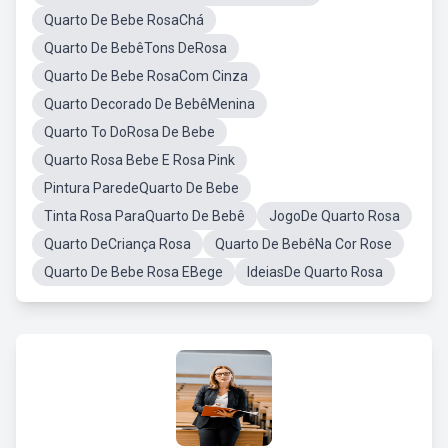
Quarto De Bebe RosaChá
Quarto De BebêTons DeRosa
Quarto De Bebe RosaCom Cinza
Quarto Decorado De BebêMenina
Quarto To DoRosa De Bebe
Quarto Rosa Bebe E Rosa Pink
Pintura ParedeQuarto De Bebe
Tinta Rosa ParaQuarto De Bebê
JogoDe Quarto Rosa
Quarto DeCriança Rosa
Quarto De BebêNa Cor Rose
Quarto De Bebe Rosa EBege
IdeiasDe Quarto Rosa