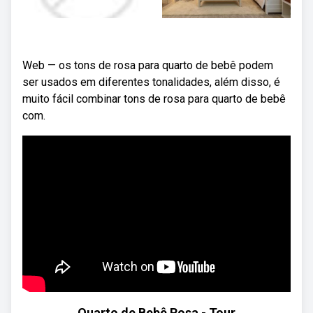
Web — os tons de rosa para quarto de bebê podem
ser usados em diferentes tonalidades, além disso, é
muito fácil combinar tons de rosa para quarto de bebê
com.
Quarto de Bebê Rosa - Tour