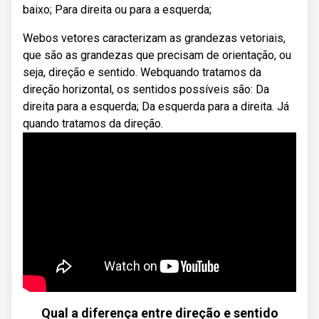
baixo; Para direita ou para a esquerda;
Webos vetores caracterizam as grandezas vetoriais,
que são as grandezas que precisam de orientação, ou
seja, direção e sentido. Webquando tratamos da
direção horizontal, os sentidos possíveis são: Da
direita para a esquerda; Da esquerda para a direita. Já
quando tratamos da direção.
Qual a diferença entre direção e sentido