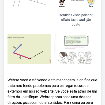
sentidos visão paladar
olfato tacto audição
gosto
Webse você está vendo esta mensagem, significa que
estamos tendo problemas para carregar recursos
externos em nosso website. Se você está atrás de um
filtro da , certifique. Webresposta:cada uma dessas
direções possuem dois sentidos: Para cima ou para