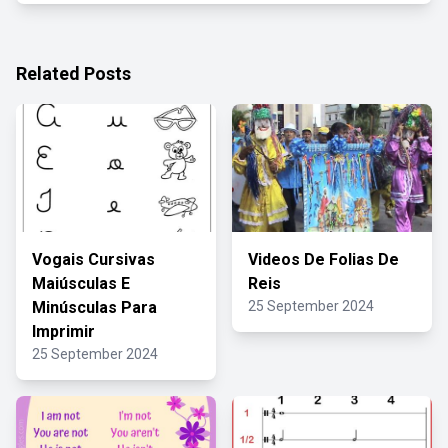
Related Posts
Vogais Cursivas
Videos De Folias De
Maiúsculas E
Reis
Minúsculas Para
25 September 2024
Imprimir
25 September 2024