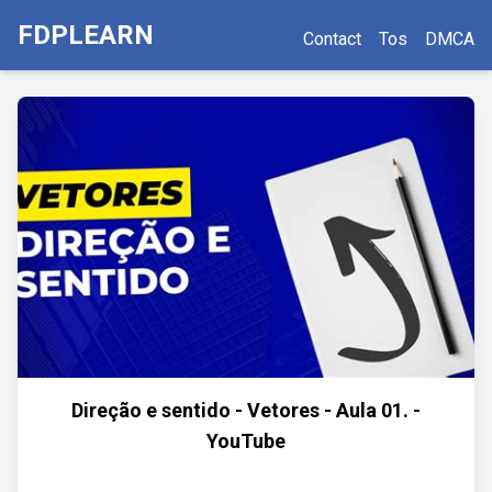
FDPLEARN
Contact
Tos
DMCA
Direção e sentido - Vetores - Aula 01. -
YouTube