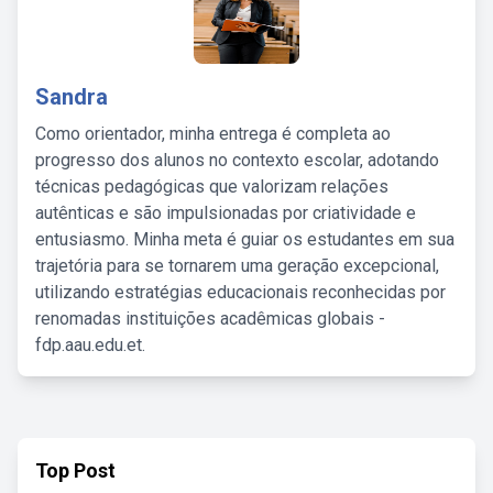
Sandra
Como orientador, minha entrega é completa ao
progresso dos alunos no contexto escolar, adotando
técnicas pedagógicas que valorizam relações
autênticas e são impulsionadas por criatividade e
entusiasmo. Minha meta é guiar os estudantes em sua
trajetória para se tornarem uma geração excepcional,
utilizando estratégias educacionais reconhecidas por
renomadas instituições acadêmicas globais -
fdp.aau.edu.et.
Top Post