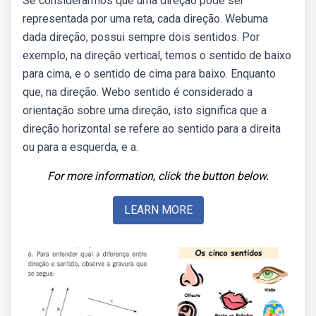
Se considerarmos que uma direção pode ser
representada por uma reta, cada direção. Webuma
dada direção, possui sempre dois sentidos. Por
exemplo, na direção vertical, temos o sentido de baixo
para cima, e o sentido de cima para baixo. Enquanto
que, na direção. Webo sentido é considerado a
orientação sobre uma direção, isto significa que a
direção horizontal se refere ao sentido para a direita
ou para a esquerda, e a.
For more information, click the button below.
LEARN MORE