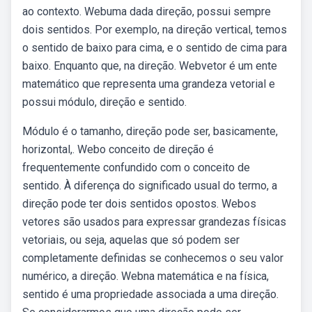
ao contexto. Webuma dada direção, possui sempre
dois sentidos. Por exemplo, na direção vertical, temos
o sentido de baixo para cima, e o sentido de cima para
baixo. Enquanto que, na direção. Webvetor é um ente
matemático que representa uma grandeza vetorial e
possui módulo, direção e sentido.
Módulo é o tamanho, direção pode ser, basicamente,
horizontal,. Webo conceito de direção é
frequentemente confundido com o conceito de
sentido. À diferença do significado usual do termo, a
direção pode ter dois sentidos opostos. Webos
vetores são usados para expressar grandezas físicas
vetoriais, ou seja, aquelas que só podem ser
completamente definidas se conhecemos o seu valor
numérico, a direção. Webna matemática e na física,
sentido é uma propriedade associada a uma direção.