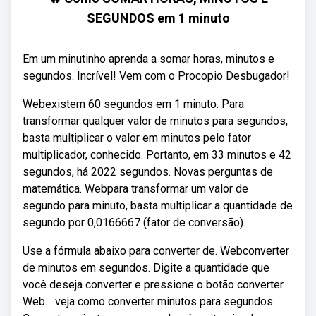
SEGUNDOS em 1 minuto
Em um minutinho aprenda a somar horas, minutos e
segundos. Incrível! Vem com o Procopio Desbugador!
Webexistem 60 segundos em 1 minuto. Para
transformar qualquer valor de minutos para segundos,
basta multiplicar o valor em minutos pelo fator
multiplicador, conhecido. Portanto, em 33 minutos e 42
segundos, há 2022 segundos. Novas perguntas de
matemática. Webpara transformar um valor de
segundo para minuto, basta multiplicar a quantidade de
segundo por 0,0166667 (fator de conversão).
Use a fórmula abaixo para converter de. Webconverter
de minutos em segundos. Digite a quantidade que
você deseja converter e pressione o botão converter.
Web… veja como converter minutos para segundos.