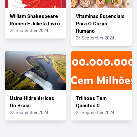
William Shakespeare
Vitaminas Essenciais
Romeu E Julieta Livro
Para O Corpo
25 September 2024
Humano
25 September 2024
Usina Hidrelétricas
Trilhoes Tem
Do Brasil
Quantos 0
25 September 2024
25 September 2024