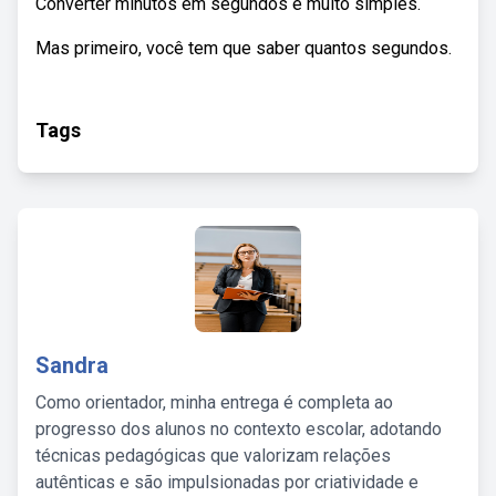
Converter minutos em segundos é muito simples.
Mas primeiro, você tem que saber quantos segundos.
Tags
Sandra
Como orientador, minha entrega é completa ao
progresso dos alunos no contexto escolar, adotando
técnicas pedagógicas que valorizam relações
autênticas e são impulsionadas por criatividade e