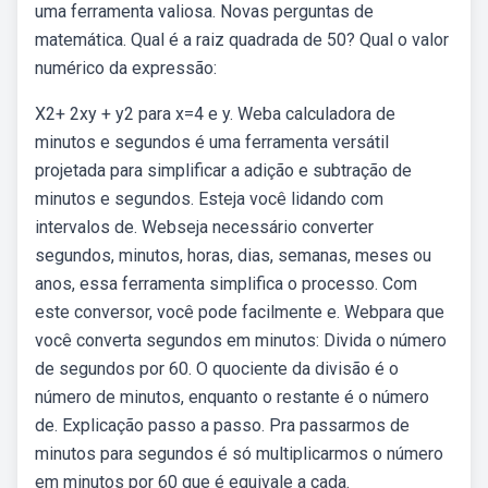
uma ferramenta valiosa. Novas perguntas de
matemática. Qual é a raiz quadrada de 50? Qual o valor
numérico da expressão:
X2+ 2xy + y2 para x=4 e y. Weba calculadora de
minutos e segundos é uma ferramenta versátil
projetada para simplificar a adição e subtração de
minutos e segundos. Esteja você lidando com
intervalos de. Webseja necessário converter
segundos, minutos, horas, dias, semanas, meses ou
anos, essa ferramenta simplifica o processo. Com
este conversor, você pode facilmente e. Webpara que
você converta segundos em minutos: Divida o número
de segundos por 60. O quociente da divisão é o
número de minutos, enquanto o restante é o número
de. Explicação passo a passo. Pra passarmos de
minutos para segundos é só multiplicarmos o número
em minutos por 60 que é equivale a cada.