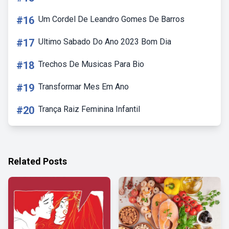
#16
Um Cordel De Leandro Gomes De Barros
#17
Ultimo Sabado Do Ano 2023 Bom Dia
#18
Trechos De Musicas Para Bio
#19
Transformar Mes Em Ano
#20
Trança Raiz Feminina Infantil
Related Posts