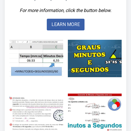
For more information, click the button below.
LEARN MORE