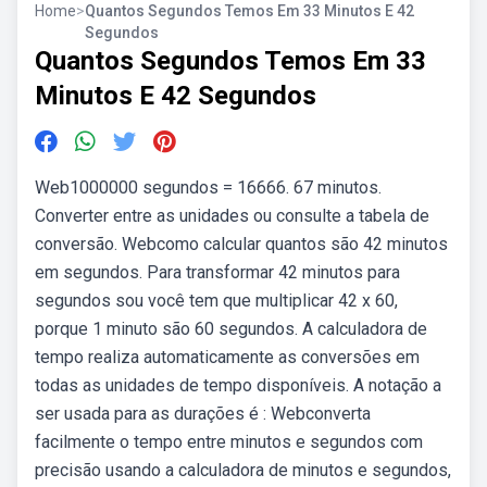
Home
>
Quantos Segundos Temos Em 33 Minutos E 42
Segundos
Quantos Segundos Temos Em 33
Minutos E 42 Segundos
Web1000000 segundos = 16666. 67 minutos.
Converter entre as unidades ou consulte a tabela de
conversão. Webcomo calcular quantos são 42 minutos
em segundos. Para transformar 42 minutos para
segundos sou você tem que multiplicar 42 x 60,
porque 1 minuto são 60 segundos. A calculadora de
tempo realiza automaticamente as conversões em
todas as unidades de tempo disponíveis. A notação a
ser usada para as durações é : Webconverta
facilmente o tempo entre minutos e segundos com
precisão usando a calculadora de minutos e segundos,