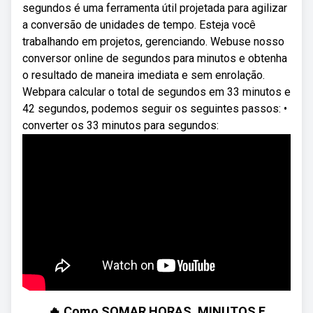
segundos é uma ferramenta útil projetada para agilizar
a conversão de unidades de tempo. Esteja você
trabalhando em projetos, gerenciando. Webuse nosso
conversor online de segundos para minutos e obtenha
o resultado de maneira imediata e sem enrolação.
Webpara calcular o total de segundos em 33 minutos e
42 segundos, podemos seguir os seguintes passos: •
converter os 33 minutos para segundos:
🔥 Como SOMAR HORAS, MINUTOS E