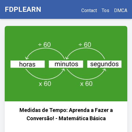
FDPLEARN
Contact
Tos
DMCA
Medidas de Tempo: Aprenda a Fazer a
Conversão! - Matemática Básica