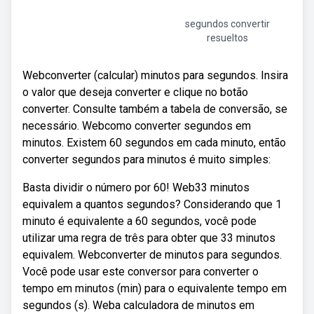
segundos convertir
resueltos
Webconverter (calcular) minutos para segundos. Insira
o valor que deseja converter e clique no botão
converter. Consulte também a tabela de conversão, se
necessário. Webcomo converter segundos em
minutos. Existem 60 segundos em cada minuto, então
converter segundos para minutos é muito simples:
Basta dividir o número por 60! Web33 minutos
equivalem a quantos segundos? Considerando que 1
minuto é equivalente a 60 segundos, você pode
utilizar uma regra de três para obter que 33 minutos
equivalem. Webconverter de minutos para segundos.
Você pode usar este conversor para converter o
tempo em minutos (min) para o equivalente tempo em
segundos (s). Weba calculadora de minutos em