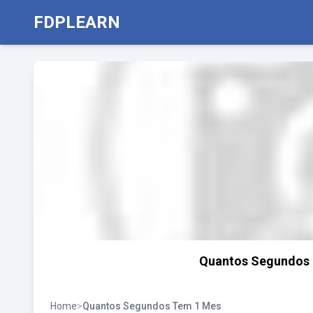
FDPLEARN
Quantos Segundos e
Home
>
Quantos Segundos Tem 1 Mes