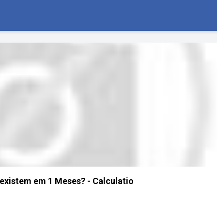
xistem em 1 Meses? - Calculatio