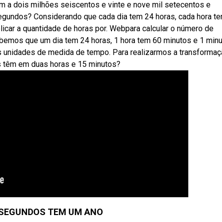
a dois milhões seiscentos e vinte e nove mil setecentos e
gundos? Considerando que cada dia tem 24 horas, cada hora t
icar a quantidade de horas por. Webpara calcular o número de
emos que um dia tem 24 horas, 1 hora tem 60 minutos e 1 minu
 unidades de medida de tempo. Para realizarmos a transformaç
s têm em duas horas e 15 minutos?
SEGUNDOS TEM UM ANO