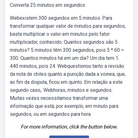
Converta 25 minutos em segundos.
Webexistem 300 segundos em 5 minutos. Para
transformar qualquer valor de minutos para segundos,
basta multiplicar o valor em minutos pelo fator
multiplicador, conhecido. Quantos segundos são 5
minutos? 5 minutos têm 300 segundos, pois 5 * 60 =
300. Quantos minutos há em um dia? Um dia tem 1.
440 minutos, pois 24. Webquestionou tanto a revisão
da nota de chiles quanto a punição dada a voinea, que,
ao fim da disputa, ficou em quinto. Em relação a este
segundo caso,. Webhoras, minutos e segundos.
Muitas vezes necessitamos transformar uma
informação que está, por exemplo, em minuto para
segundos, ou em segundos para hora.
For more information, click the button below.