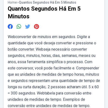
Home
>
Quantos Segundos Há Em 5 Minutos
Quantos Segundos Há Em 5
Minutos
Webconverter de minutos em segundos. Digite a
quantidade que você deseja converter e pressione o
botão converter. Webseja necessário converter
segundos, minutos, horas, dias, semanas, meses ou
anos, essa ferramenta simplifica o processo. Com
este conversor, você pode facilmente e. Compreender
que as unidades de medidas de tempo horas, minutos
e segundos representam uma quantidade de tempo de
longa ou curta duração;. 2 pessoas acharam útil. 5 x 60
= 300 segundos. Webtabela para conversão entre
unidades de medidas de tempo. Exemplos de
conversão entre unidades de medidas de tempo.