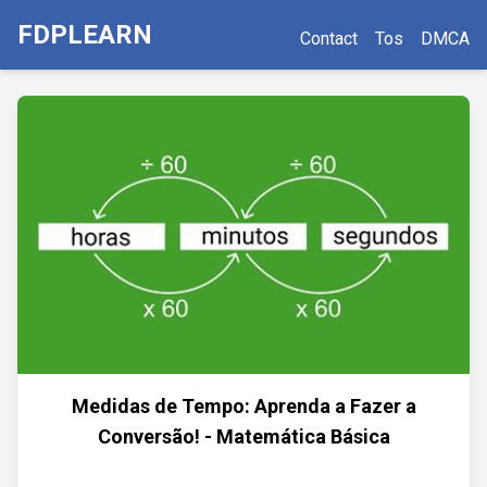
FDPLEARN
Contact
Tos
DMCA
Medidas de Tempo: Aprenda a Fazer a
Conversão! - Matemática Básica