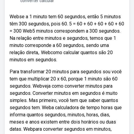
converter calcular
Webse a 1 minuto tem 60 segundos, então 5 minutos
têm 300 segundos, pois 60. 5 = 60 + 60 + 60 + 60 + 60
= 300 Web5 minutos correspondem a 300 segundos.
Na relação entre minutos e segundos, temos que 1
minuto corresponde a 60 segundos, sendo uma
relação direta,. Webcomo calcular quantos são 20
minutos em segundos.
Para transformar 20 minutos para segundos sou você
tem que multiplicar 20 x 60, porque 1 minuto são 60
segundos. Webveja como converter minutos para
segundos. Converter minutos em segundos é muito
simples. Mas primeiro, você tem que saber quantos
segundos tem. Weba calculadora de tempo horas que
informa quantos segundos, minutos, horas, dias,
meses e anos existem entre dois horários ou duas
datas. Webpara converter segundos em minutos,