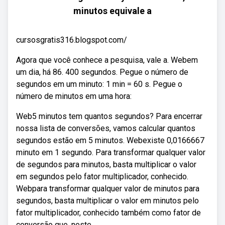
minutos equivale a
cursosgratis316.blogspot.com/
Agora que você conhece a pesquisa, vale a. Webem
um dia, há 86. 400 segundos. Pegue o número de
segundos em um minuto: 1 min = 60 s. Pegue o
número de minutos em uma hora:
Web5 minutos tem quantos segundos? Para encerrar
nossa lista de conversões, vamos calcular quantos
segundos estão em 5 minutos. Webexiste 0,0166667
minuto em 1 segundo. Para transformar qualquer valor
de segundos para minutos, basta multiplicar o valor
em segundos pelo fator multiplicador, conhecido.
Webpara transformar qualquer valor de minutos para
segundos, basta multiplicar o valor em minutos pelo
fator multiplicador, conhecido também como fator de
conversão que, neste.