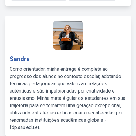
Sandra
Como orientador, minha entrega é completa ao
progresso dos alunos no contexto escolar, adotando
técnicas pedagógicas que valorizam relações
autênticas e são impulsionadas por criatividade e
entusiasmo. Minha meta é guiar os estudantes em sua
trajetória para se tornarem uma geração excepcional,
utilizando estratégias educacionais reconhecidas por
renomadas instituições acadêmicas globais -
fdp.aau.edu.et.