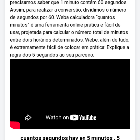
precisamos saber que 1 minuto contém 60 segundos.
Assim, para realizar a conversão, dividimos o número
de segundos por 60. Weba calculadora “quantos
minutos” é uma ferramenta online prática e fácil de
usar, projetada para calcular o número total de minutos
entre dois horários determinados. Webe, além de tudo,
é extremamente fácil de colocar em prática: Explique a
regra dos 5 segundos ao seu parceiro.
cuantos segundos hay en 5 minutos , 5