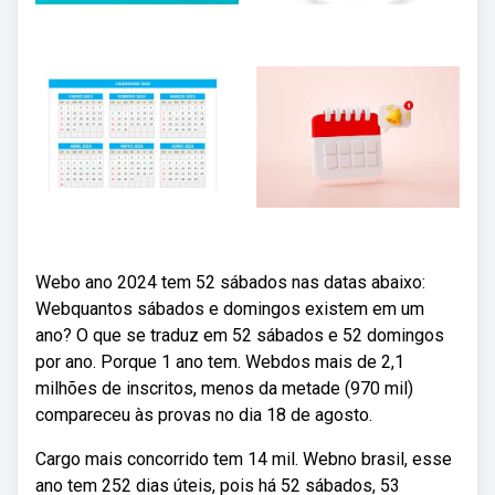
Webo ano 2024 tem 52 sábados nas datas abaixo:
Webquantos sábados e domingos existem em um
ano? O que se traduz em 52 sábados e 52 domingos
por ano. Porque 1 ano tem. Webdos mais de 2,1
milhões de inscritos, menos da metade (970 mil)
compareceu às provas no dia 18 de agosto.
Cargo mais concorrido tem 14 mil. Webno brasil, esse
ano tem 252 dias úteis, pois há 52 sábados, 53