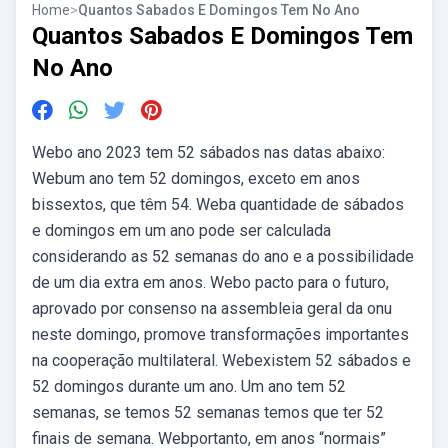
Home
>
Quantos Sabados E Domingos Tem No Ano
Quantos Sabados E Domingos Tem
No Ano
Webo ano 2023 tem 52 sábados nas datas abaixo:
Webum ano tem 52 domingos, exceto em anos
bissextos, que têm 54. Weba quantidade de sábados
e domingos em um ano pode ser calculada
considerando as 52 semanas do ano e a possibilidade
de um dia extra em anos. Webo pacto para o futuro,
aprovado por consenso na assembleia geral da onu
neste domingo, promove transformações importantes
na cooperação multilateral. Webexistem 52 sábados e
52 domingos durante um ano. Um ano tem 52
semanas, se temos 52 semanas temos que ter 52
finais de semana. Webportanto, em anos “normais”