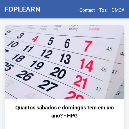
FDPLEARN
Contact
Tos
DMCA
Quantos sábados e domingos tem em um
ano? - HPG