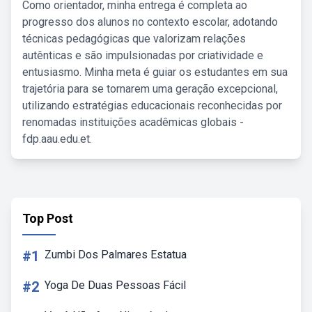
Como orientador, minha entrega é completa ao
progresso dos alunos no contexto escolar, adotando
técnicas pedagógicas que valorizam relações
autênticas e são impulsionadas por criatividade e
entusiasmo. Minha meta é guiar os estudantes em sua
trajetória para se tornarem uma geração excepcional,
utilizando estratégias educacionais reconhecidas por
renomadas instituições acadêmicas globais -
fdp.aau.edu.et.
Top Post
#1
Zumbi Dos Palmares Estatua
#2
Yoga De Duas Pessoas Fácil