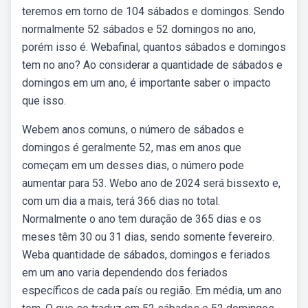
teremos em torno de 104 sábados e domingos. Sendo
normalmente 52 sábados e 52 domingos no ano,
porém isso é. Webafinal, quantos sábados e domingos
tem no ano? Ao considerar a quantidade de sábados e
domingos em um ano, é importante saber o impacto
que isso.
Webem anos comuns, o número de sábados e
domingos é geralmente 52, mas em anos que
começam em um desses dias, o número pode
aumentar para 53. Webo ano de 2024 será bissexto e,
com um dia a mais, terá 366 dias no total.
Normalmente o ano tem duração de 365 dias e os
meses têm 30 ou 31 dias, sendo somente fevereiro.
Weba quantidade de sábados, domingos e feriados
em um ano varia dependendo dos feriados
específicos de cada país ou região. Em média, um ano