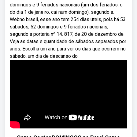
domingos e 9 feriados nacionais (um dos feriados, o
do dia 1 de janeiro, cai num domingo), segundo a.
Webno brasil, esse ano tem 254 dias úteis, pois há 53
sábados, 52 domingos e 9 feriados nacionais,
segundo a portaria nº 14. 817, de 20 de dezembro de.
Veja as datas e quantidade de sábados separados por
anos. Escolha um ano para ver os dias que ocorrem no
sábado, um dia de descanso do.