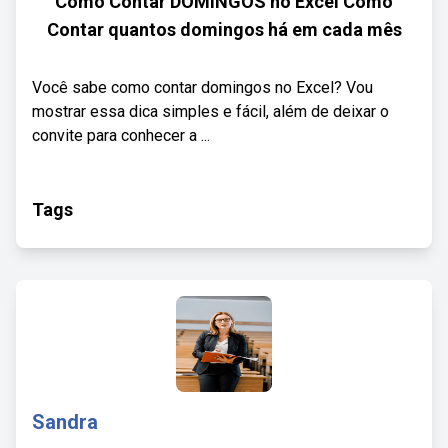
Como Contar DOMINGOS no Excel Como
Contar quantos domingos há em cada mês
Você sabe como contar domingos no Excel? Vou
mostrar essa dica simples e fácil, além de deixar o
convite para conhecer a ...
Tags
Sandra