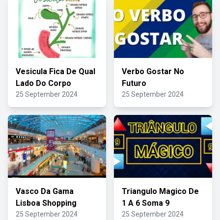
Vesicula Fica De Qual
Verbo Gostar No
Lado Do Corpo
Futuro
25 September 2024
25 September 2024
Vasco Da Gama
Triangulo Magico De
Lisboa Shopping
1 A 6 Soma 9
25 September 2024
25 September 2024