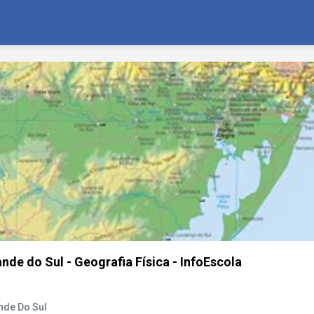
de do Sul - Geografia Física - InfoEscola
nde Do Sul