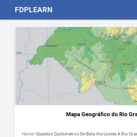
FDPLEARN
Mapa Geográfico do Rio Gran
Home
>
Quantos Quilômetros De Belo Horizonte A Rio Gra