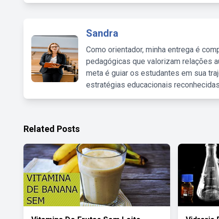
Sandra
Como orientador, minha entrega é comp
pedagógicas que valorizam relações au
meta é guiar os estudantes em sua traj
estratégias educacionais reconhecidas
Related Posts