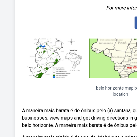
For more infor
belo horizonte map b
location
A maneira mais barata é de ônibus pelo (a) santana, q
businesses, view maps and get driving directions in 
belo horizonte. A maneira mais barata é de ônibus pel