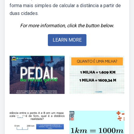
forma mais simples de calcular a distância a partir de
duas cidades.
For more information, click the button below.
LEARN MORE