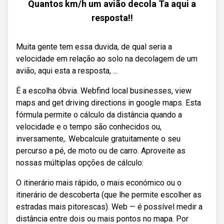
Quantos km/h um avião decola Ta aqui a
resposta!!
Muita gente tem essa duvida, de qual seria a
velocidade em relação ao solo na decolagem de um
avião, aqui esta a resposta, ...
É a escolha óbvia. Webfind local businesses, view
maps and get driving directions in google maps. Esta
fórmula permite o cálculo da distância quando a
velocidade e o tempo são conhecidos ou,
inversamente,. Webcalcule gratuitamente o seu
percurso a pé, de moto ou de carro. Aproveite as
nossas múltiplas opções de cálculo:
O itinerário mais rápido, o mais económico ou o
itinerário de descoberta (que lhe permite escolher as
estradas mais pitorescas). Web — é possível medir a
distância entre dois ou mais pontos no mapa. Por