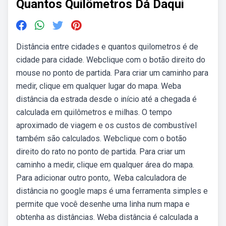
Quantos Quilômetros Dá Daqui
Distância entre cidades e quantos quilometros é de
cidade para cidade. Webclique com o botão direito do
mouse no ponto de partida. Para criar um caminho para
medir, clique em qualquer lugar do mapa. Weba
distância da estrada desde o início até a chegada é
calculada em quilômetros e milhas. O tempo
aproximado de viagem e os custos de combustível
também são calculados. Webclique com o botão
direito do rato no ponto de partida. Para criar um
caminho a medir, clique em qualquer área do mapa.
Para adicionar outro ponto,. Weba calculadora de
distância no google maps é uma ferramenta simples e
permite que você desenhe uma linha num mapa e
obtenha as distâncias. Weba distância é calculada a