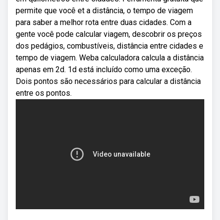
permite que você et a distância, o tempo de viagem
para saber a melhor rota entre duas cidades. Com a
gente você pode calcular viagem, descobrir os preços
dos pedágios, combustíveis, distância entre cidades e
tempo de viagem. Weba calculadora calcula a distância
apenas em 2d. 1d está incluído como uma exceção.
Dois pontos são necessários para calcular a distância
entre os pontos.