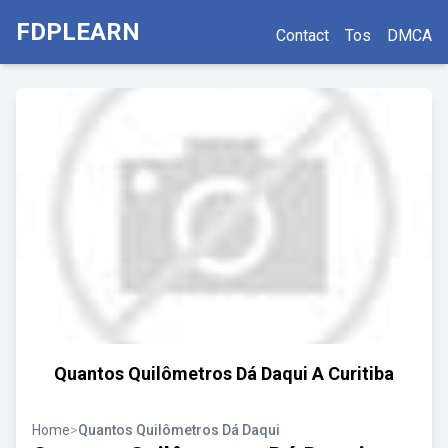
FDPLEARN
Contact
Tos
DMCA
Quantos Quilômetros Dá Daqui A Curitiba
Home
>
Quantos Quilômetros Dá Daqui