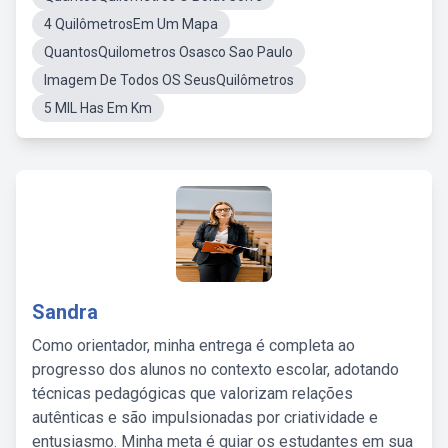
4 QuilômetrosEm Um Mapa
QuantosQuilometros Osasco Sao Paulo
Imagem De Todos OS SeusQuilômetros
5 MIL Has Em Km
Sandra
Como orientador, minha entrega é completa ao
progresso dos alunos no contexto escolar, adotando
técnicas pedagógicas que valorizam relações
autênticas e são impulsionadas por criatividade e
entusiasmo. Minha meta é guiar os estudantes em sua