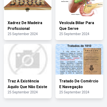
Xadrez De Madeira
Vesícula Biliar Para
Profissional
Que Serve
25 September 2024
25 September 2024
Traz A Existência
Tratado De Comércio
Aquilo Que Não Existe
E Navegação
25 September 2024
25 September 2024