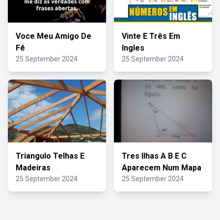
Voce Meu Amigo De
Vinte E Três Em
Fé
Ingles
25 September 2024
25 September 2024
Triangulo Telhas E
Tres Ilhas A B E C
Madeiras
Aparecem Num Mapa
25 September 2024
25 September 2024