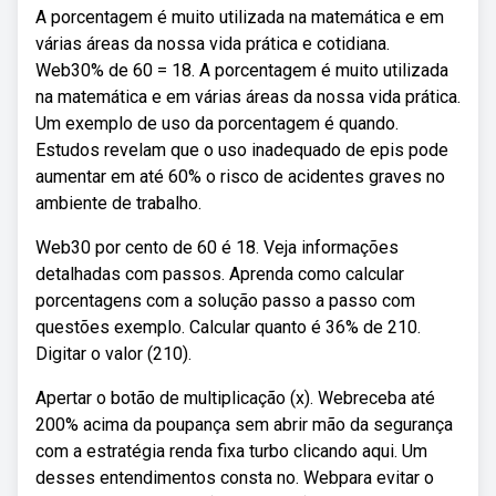
A porcentagem é muito utilizada na matemática e em
várias áreas da nossa vida prática e cotidiana.
Web30% de 60 = 18. A porcentagem é muito utilizada
na matemática e em várias áreas da nossa vida prática.
Um exemplo de uso da porcentagem é quando.
Estudos revelam que o uso inadequado de epis pode
aumentar em até 60% o risco de acidentes graves no
ambiente de trabalho.
Web30 por cento de 60 é 18. Veja informações
detalhadas com passos. Aprenda como calcular
porcentagens com a solução passo a passo com
questões exemplo. Calcular quanto é 36% de 210.
Digitar o valor (210).
Apertar o botão de multiplicação (x). Webreceba até
200% acima da poupança sem abrir mão da segurança
com a estratégia renda fixa turbo clicando aqui. Um
desses entendimentos consta no. Webpara evitar o