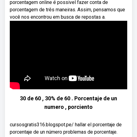
porcentagem online é possivel fazer conta de
porcentagem de três maneiras. Assim, pensamos que
você nos encontrou em busca de repostas a.
30 de 60 , 30% de 60 . Porcentaje de un
numero , porciento
cursosgratis316.blogspot.pe/ hallar el porcentaje de
porcentaje de un número problemas de porcentaje.