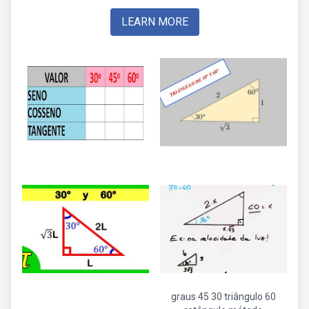
LEARN MORE
graus 45 30 triângulo 60