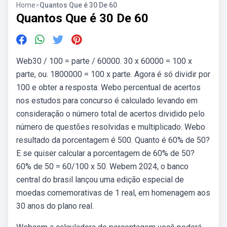
Home
>
Quantos Que é 30 De 60
Quantos Que é 30 De 60
Web30 / 100 = parte / 60000. 30 x 60000 = 100 x
parte, ou. 1800000 = 100 x parte. Agora é só dividir por
100 e obter a resposta: Webo percentual de acertos
nos estudos para concurso é calculado levando em
consideração o número total de acertos dividido pelo
número de questões resolvidas e multiplicado. Webo
resultado da porcentagem é 500. Quanto é 60% de 50?
E se quiser calcular a porcentagem de 60% de 50?
60% de 50 = 60/100 x 50. Webem 2024, o banco
central do brasil lançou uma edição especial de
moedas comemorativas de 1 real, em homenagem aos
30 anos do plano real.