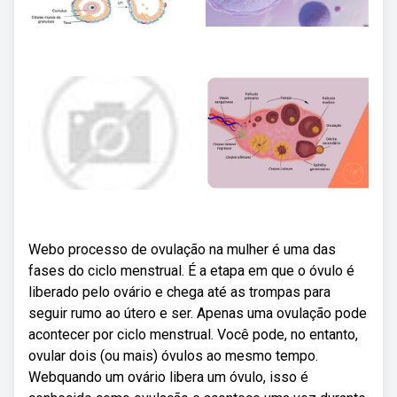
Webo processo de ovulação na mulher é uma das
fases do ciclo menstrual. É a etapa em que o óvulo é
liberado pelo ovário e chega até as trompas para
seguir rumo ao útero e ser. Apenas uma ovulação pode
acontecer por ciclo menstrual. Você pode, no entanto,
ovular dois (ou mais) óvulos ao mesmo tempo.
Webquando um ovário libera um óvulo, isso é