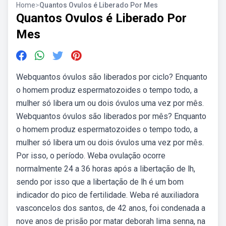
Home
>
Quantos Ovulos é Liberado Por Mes
Quantos Ovulos é Liberado Por
Mes
Webquantos óvulos são liberados por ciclo? Enquanto
o homem produz espermatozoides o tempo todo, a
mulher só libera um ou dois óvulos uma vez por mês.
Webquantos óvulos são liberados por mês? Enquanto
o homem produz espermatozoides o tempo todo, a
mulher só libera um ou dois óvulos uma vez por mês.
Por isso, o período. Weba ovulação ocorre
normalmente 24 a 36 horas após a libertação de lh,
sendo por isso que a libertação de lh é um bom
indicador do pico de fertilidade. Weba ré auxiliadora
vasconcelos dos santos, de 42 anos, foi condenada a
nove anos de prisão por matar deborah lima senna, na