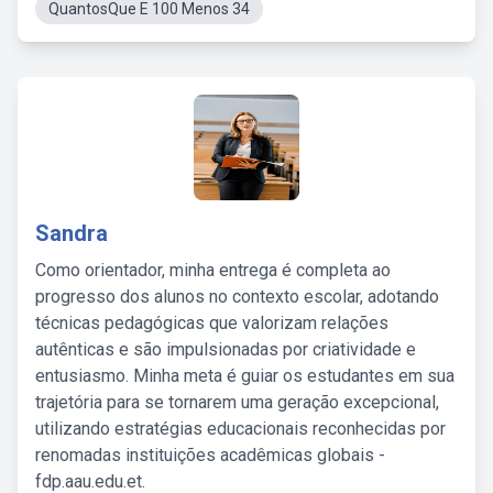
QuantosQue E 100 Menos 34
Sandra
Como orientador, minha entrega é completa ao
progresso dos alunos no contexto escolar, adotando
técnicas pedagógicas que valorizam relações
autênticas e são impulsionadas por criatividade e
entusiasmo. Minha meta é guiar os estudantes em sua
trajetória para se tornarem uma geração excepcional,
utilizando estratégias educacionais reconhecidas por
renomadas instituições acadêmicas globais -
fdp.aau.edu.et.