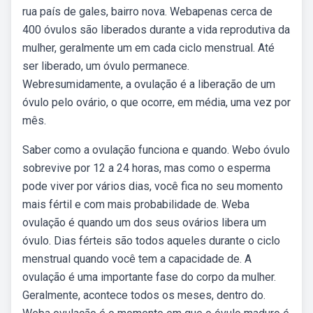
rua país de gales, bairro nova. Webapenas cerca de
400 óvulos são liberados durante a vida reprodutiva da
mulher, geralmente um em cada ciclo menstrual. Até
ser liberado, um óvulo permanece.
Webresumidamente, a ovulação é a liberação de um
óvulo pelo ovário, o que ocorre, em média, uma vez por
mês.
Saber como a ovulação funciona e quando. Webo óvulo
sobrevive por 12 a 24 horas, mas como o esperma
pode viver por vários dias, você fica no seu momento
mais fértil e com mais probabilidade de. Weba
ovulação é quando um dos seus ovários libera um
óvulo. Dias férteis são todos aqueles durante o ciclo
menstrual quando você tem a capacidade de. A
ovulação é uma importante fase do corpo da mulher.
Geralmente, acontece todos os meses, dentro do.