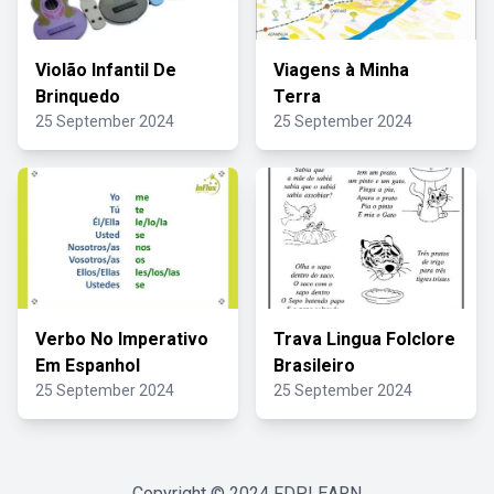
Violão Infantil De
Viagens à Minha
Brinquedo
Terra
25 September 2024
25 September 2024
Verbo No Imperativo
Trava Lingua Folclore
Em Espanhol
Brasileiro
25 September 2024
25 September 2024
Copyright © 2024
FDPLEARN