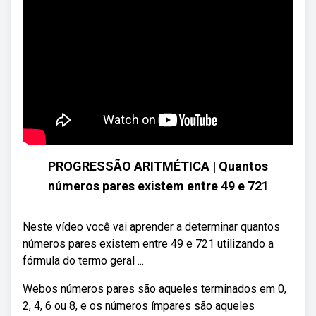
PROGRESSÃO ARITMÉTICA | Quantos
números pares existem entre 49 e 721
Neste vídeo você vai aprender a determinar quantos
números pares existem entre 49 e 721 utilizando a
fórmula do termo geral ...
Webos números pares são aqueles terminados em 0,
2, 4, 6 ou 8, e os números ímpares são aqueles