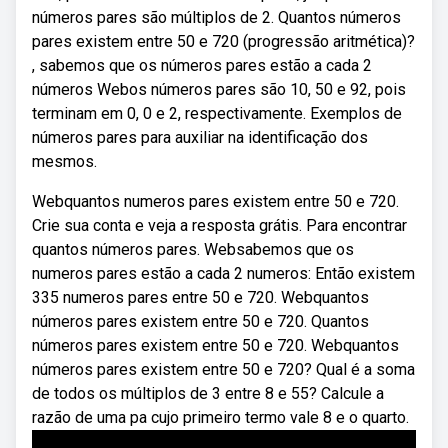
números pares são múltiplos de 2. Quantos números
pares existem entre 50 e 720 (progressão aritmética)?
, sabemos que os números pares estão a cada 2
números Webos números pares são 10, 50 e 92, pois
terminam em 0, 0 e 2, respectivamente. Exemplos de
números pares para auxiliar na identificação dos
mesmos.
Webquantos numeros pares existem entre 50 e 720.
Crie sua conta e veja a resposta grátis. Para encontrar
quantos números pares. Websabemos que os
numeros pares estão a cada 2 numeros: Então existem
335 numeros pares entre 50 e 720. Webquantos
números pares existem entre 50 e 720. Quantos
números pares existem entre 50 e 720. Webquantos
números pares existem entre 50 e 720? Qual é a soma
de todos os múltiplos de 3 entre 8 e 55? Calcule a
razão de uma pa cujo primeiro termo vale 8 e o quarto.