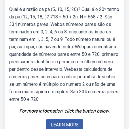
Qual é a razão da pa (5, 10, 15, 20)? Qual é o 20º termo
da pa (12, 15, 18,. )? 718 = 50 + 2n. N = 668 / 2. São
334 números pares. Webos números pares são os
terminados em 0, 2, 4, 6 ou 8, enquanto os ímpares
terminam em 1, 3, 5, 7 ou 9. Todo número natural ou é
par, ou ímpar, não havendo outra. Webpara encontrar a
quantidade de números pares entre 50 e 720, primeiro
precisamos identificar o primeiro e o último número
par dentro desse intervalo. Webesta calculadora de
números pares ou impares online permitirá descobrir
se um número é múltiplo do número 2 ou não de uma
forma muito rápida e simples. São 334 números pares
entre 50 e 720
For more information, click the button below.
LEARN MORE