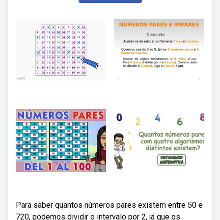
Para saber quantos números pares existem entre 50 e
720, podemos dividir o intervalo por 2, já que os