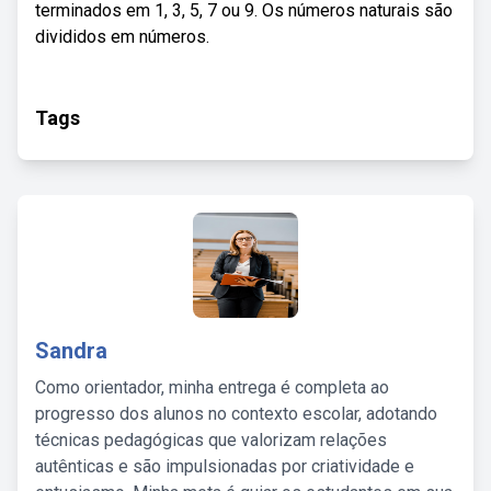
terminados em 1, 3, 5, 7 ou 9. Os números naturais são
divididos em números.
Tags
Sandra
Como orientador, minha entrega é completa ao
progresso dos alunos no contexto escolar, adotando
técnicas pedagógicas que valorizam relações
autênticas e são impulsionadas por criatividade e