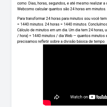
como: Dias, horas, segundos, e até mesmo realizar 
Webcomo calcular quantos são 24 horas em minutos.
Para transformar 24 horas para minutos sou você tem 
= 1440 minutos. 24 horas = 1440 minutos. Concluímos
Cálculo de minutos em um dia. Um dia tem 24 horas, um
/ hora) = 1440 minutos / dia Web — quantos minutos
precisamos refletir sobre a divisão básica de tempo.