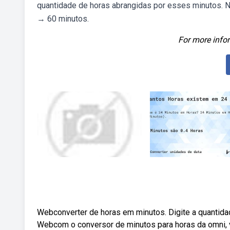
quantidade de horas abrangidas por esses minutos. N
→ 60 minutos.
For more infor
Webconverter de horas em minutos. Digite a quantida
Webcom o conversor de minutos para horas da omni, 