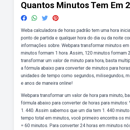
Quantos Minutos Tem Em 2
Weba calculadora de horas padrão tem uma hora inicial
ponto de partida e qualquer hora do dia ou da noite c
informações sobre. Webpara transformar minutos em 
minutos formam 1 hora. Assim, 120 minutos formam 2
transformar um valor de minuto para hora, basta multi
a fórmula abaixo para converter de minutos para hor
unidades de tempo como segundos, milisegundos, mi
e anos de maneira online!
Webpara transformar um valor de hora para minuto, bas
fórmula abaixo para converter de horas para minutos
1. 440. Assim sabemos que um dia tem 1. 440 minuto
tempo total em minutos, você primeiro encontra os m
= 60 minutos. Para converter 24 horas em minutos nós