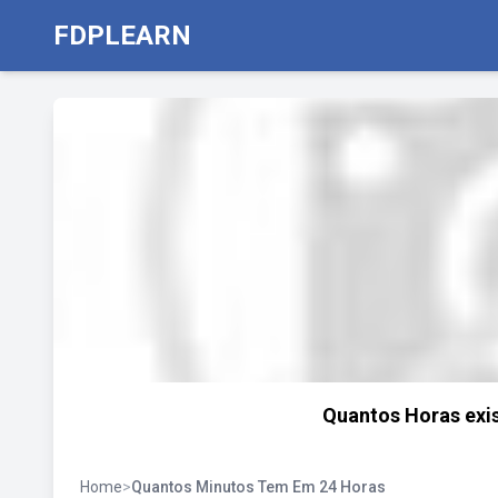
FDPLEARN
Quantos Horas exis
Home
>
Quantos Minutos Tem Em 24 Horas