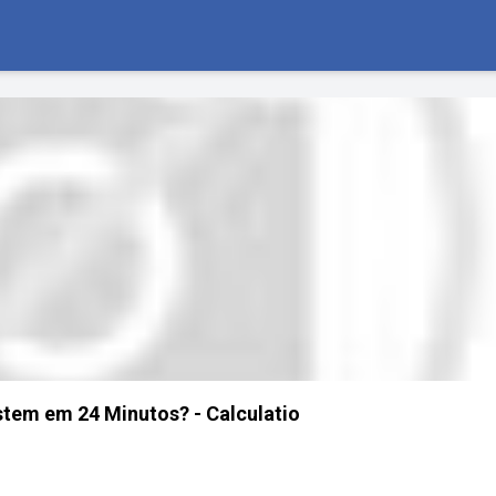
tem em 24 Minutos? - Calculatio