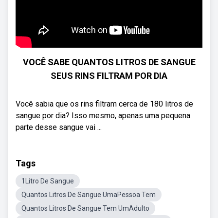
VOCÊ SABE QUANTOS LITROS DE SANGUE
SEUS RINS FILTRAM POR DIA
Você sabia que os rins filtram cerca de 180 litros de
sangue por dia? Isso mesmo, apenas uma pequena
parte desse sangue vai ...
Tags
1Litro De Sangue
Quantos Litros De Sangue UmaPessoa Tem
Quantos Litros De Sangue Tem UmAdulto