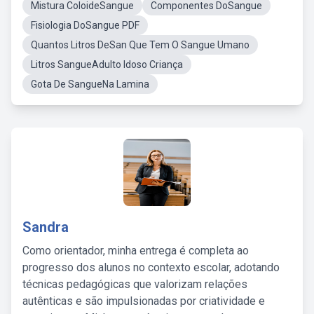
Mistura ColoideSangue
Componentes DoSangue
Fisiologia DoSangue PDF
Quantos Litros DeSan Que Tem O Sangue Umano
Litros SangueAdulto Idoso Criança
Gota De SangueNa Lamina
Sandra
Como orientador, minha entrega é completa ao
progresso dos alunos no contexto escolar, adotando
técnicas pedagógicas que valorizam relações
autênticas e são impulsionadas por criatividade e