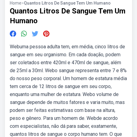
Home
>
Quantos Litros De Sangue Tem Um Humano
Quantos Litros De Sangue Tem Um
Humano
Webuma pessoa adulta tem, em média, cinco litros de
sangue em seu organismo. Em cada doação, podem
ser coletados entre 420ml e 470ml de sangue, além
de 25ml a 30ml. Webo sangue representa entre 7 e 8%
do nosso peso corporal. Um homem de estatura média
tem cerca de 12 litros de sangue em seu corpo,
enquanto uma mulher de estatura. Webo volume de
sangue depende de muitos fatores e varia muito, mas
podem ser feitas estimativas com base na altura,
peso e gênero. Para um homem de. Webde acordo
com especialistas, não dá para saber, exatamente,
quantos litros de sangue o corpo humano tem. O que