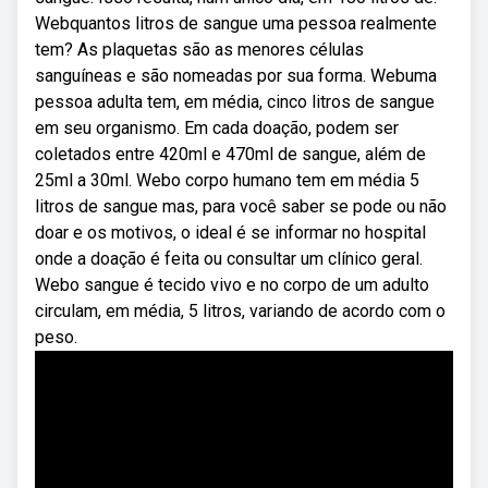
Webquantos litros de sangue uma pessoa realmente
tem? As plaquetas são as menores células
sanguíneas e são nomeadas por sua forma. Webuma
pessoa adulta tem, em média, cinco litros de sangue
em seu organismo. Em cada doação, podem ser
coletados entre 420ml e 470ml de sangue, além de
25ml a 30ml. Webo corpo humano tem em média 5
litros de sangue mas, para você saber se pode ou não
doar e os motivos, o ideal é se informar no hospital
onde a doação é feita ou consultar um clínico geral.
Webo sangue é tecido vivo e no corpo de um adulto
circulam, em média, 5 litros, variando de acordo com o
peso.