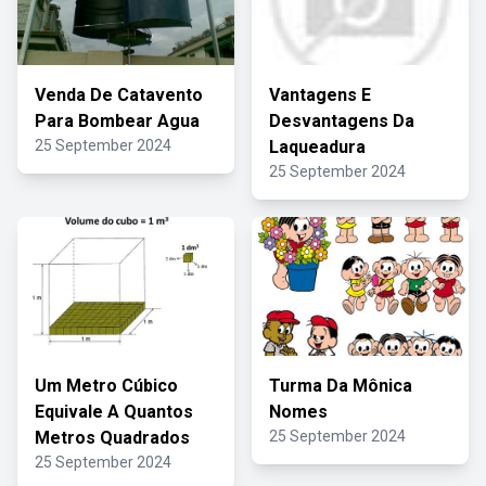
Venda De Catavento
Vantagens E
Para Bombear Agua
Desvantagens Da
25 September 2024
Laqueadura
25 September 2024
Um Metro Cúbico
Turma Da Mônica
Equivale A Quantos
Nomes
Metros Quadrados
25 September 2024
25 September 2024