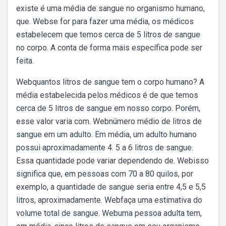
existe é uma média de sangue no organismo humano,
que. Webse for para fazer uma média, os médicos
estabelecem que temos cerca de 5 litros de sangue
no corpo. A conta de forma mais específica pode ser
feita.
Webquantos litros de sangue tem o corpo humano? A
média estabelecida pelos médicos é de que temos
cerca de 5 litros de sangue em nosso corpo. Porém,
esse valor varia com. Webnúmero médio de litros de
sangue em um adulto. Em média, um adulto humano
possui aproximadamente 4. 5 a 6 litros de sangue.
Essa quantidade pode variar dependendo de. Webisso
significa que, em pessoas com 70 a 80 quilos, por
exemplo, a quantidade de sangue seria entre 4,5 e 5,5
litros, aproximadamente. Webfaça uma estimativa do
volume total de sangue. Webuma pessoa adulta tem,