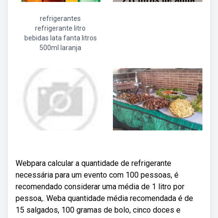
refrigerantes
refrigerante litro
bebidas lata fanta litros
500ml laranja
Webpara calcular a quantidade de refrigerante
necessária para um evento com 100 pessoas, é
recomendado considerar uma média de 1 litro por
pessoa,. Weba quantidade média recomendada é de
15 salgados, 100 gramas de bolo, cinco doces e