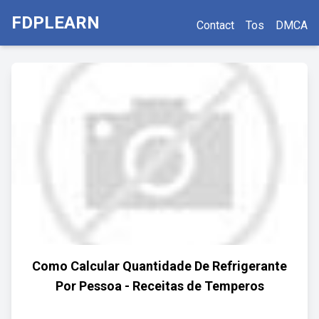
FDPLEARN
Contact
Tos
DMCA
Como Calcular Quantidade De Refrigerante
Por Pessoa - Receitas de Temperos