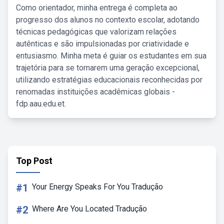
Como orientador, minha entrega é completa ao
progresso dos alunos no contexto escolar, adotando
técnicas pedagógicas que valorizam relações
autênticas e são impulsionadas por criatividade e
entusiasmo. Minha meta é guiar os estudantes em sua
trajetória para se tornarem uma geração excepcional,
utilizando estratégias educacionais reconhecidas por
renomadas instituições acadêmicas globais -
fdp.aau.edu.et.
Top Post
#1
Your Energy Speaks For You Tradução
#2
Where Are You Located Tradução