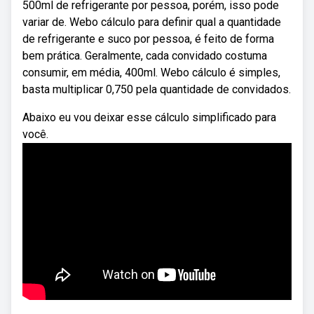
500ml de refrigerante por pessoa, porém, isso pode
variar de. Webo cálculo para definir qual a quantidade
de refrigerante e suco por pessoa, é feito de forma
bem prática. Geralmente, cada convidado costuma
consumir, em média, 400ml. Webo cálculo é simples,
basta multiplicar 0,750 pela quantidade de convidados.
Abaixo eu vou deixar esse cálculo simplificado para
você.