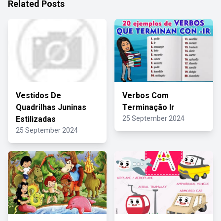
Related Posts
Vestidos De
Verbos Com
Quadrilhas Juninas
Terminação Ir
Estilizadas
25 September 2024
25 September 2024