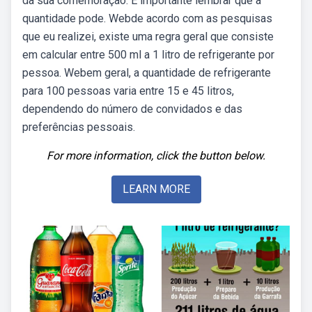
da sua comemoração. É importante lembrar que a
quantidade pode. Webde acordo com as pesquisas
que eu realizei, existe uma regra geral que consiste
em calcular entre 500 ml a 1 litro de refrigerante por
pessoa. Webem geral, a quantidade de refrigerante
para 100 pessoas varia entre 15 e 45 litros,
dependendo do número de convidados e das
preferências pessoais.
For more information, click the button below.
LEARN MORE