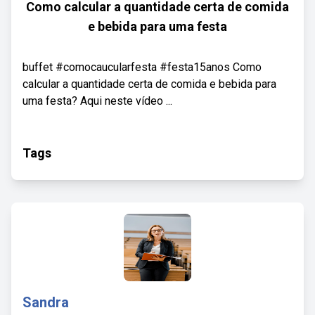
Como calcular a quantidade certa de comida
e bebida para uma festa
buffet #comocaucularfesta #festa15anos Como
calcular a quantidade certa de comida e bebida para
uma festa? Aqui neste vídeo ...
Tags
Sandra