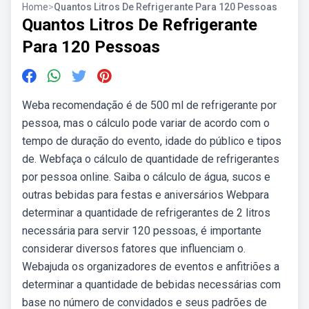
Home
>
Quantos Litros De Refrigerante Para 120 Pessoas
Quantos Litros De Refrigerante
Para 120 Pessoas
Weba recomendação é de 500 ml de refrigerante por
pessoa, mas o cálculo pode variar de acordo com o
tempo de duração do evento, idade do público e tipos
de. Webfaça o cálculo de quantidade de refrigerantes
por pessoa online. Saiba o cálculo de água, sucos e
outras bebidas para festas e aniversários Webpara
determinar a quantidade de refrigerantes de 2 litros
necessária para servir 120 pessoas, é importante
considerar diversos fatores que influenciam o.
Webajuda os organizadores de eventos e anfitriões a
determinar a quantidade de bebidas necessárias com
base no número de convidados e seus padrões de