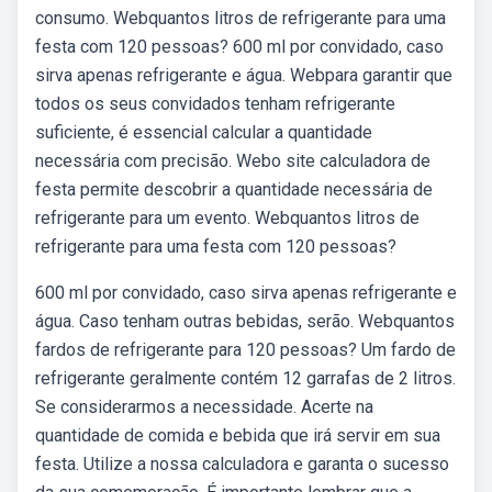
consumo. Webquantos litros de refrigerante para uma
festa com 120 pessoas? 600 ml por convidado, caso
sirva apenas refrigerante e água. Webpara garantir que
todos os seus convidados tenham refrigerante
suficiente, é essencial calcular a quantidade
necessária com precisão. Webo site calculadora de
festa permite descobrir a quantidade necessária de
refrigerante para um evento. Webquantos litros de
refrigerante para uma festa com 120 pessoas?
600 ml por convidado, caso sirva apenas refrigerante e
água. Caso tenham outras bebidas, serão. Webquantos
fardos de refrigerante para 120 pessoas? Um fardo de
refrigerante geralmente contém 12 garrafas de 2 litros.
Se considerarmos a necessidade. Acerte na
quantidade de comida e bebida que irá servir em sua
festa. Utilize a nossa calculadora e garanta o sucesso