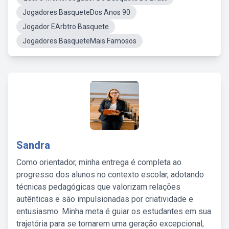
Jogadores BasqueteDos Anos 90
Jogador EArbtro Basquete
Jogadores BasqueteMais Famosos
Sandra
Como orientador, minha entrega é completa ao
progresso dos alunos no contexto escolar, adotando
técnicas pedagógicas que valorizam relações
autênticas e são impulsionadas por criatividade e
entusiasmo. Minha meta é guiar os estudantes em sua
trajetória para se tornarem uma geração excepcional,