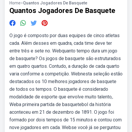
Home
>
Quantos Jogadores De Basquete
Quantos Jogadores De Basquete
O jogo é composto por duas equipes de cinco atletas
cada. Além desses em quadra, cada time deve ter
entre três e sete no. Webquanto tempo dura um jogo
de basquete? Os jogos de basquete são estruturados
em quatro quartos. Contudo, a duração de cada quarto
varia conforme a competição. Webnesta seleção estão
destacados os 10 melhores jogadores de basquete
de todos os tempos. O basquete é considerado
modalidade de esporte que envolve muito talento,.
Weba primeira partida de basquetebol da história
aconteceu em 21 de dezembro de 1891. O jogo foi
formado por dois tempos de 15 minutos e contou com
nove jogadores em cada. Webse você já se perguntou