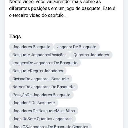
Neste vídeo, você vai aprender mais sobre as
diferentes posições em um jogo de basquete. Este é
o terceiro vídeo do capítulo ...
Tags
Jogadores Basquete
Jogador De Basquete
Basquete JogadoresPosições
Quantos Jogadores
ImagensDe Jogadores De Basquete
BasqueteRegras Jogadores
DivisaoDe Jogadores Basquete
NomesDe Jogadores De Basquete
PosiçãoDe Jogadores Basquete
Jogador E De Basquete
Jogadores De BasqueteMais Altos
Jogo DeSete Quantos Jogadores
Joga OSJogadores De Basquete Gigantes