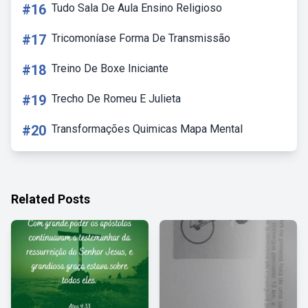
#16
Tudo Sala De Aula Ensino Religioso
#17
Tricomoníase Forma De Transmissão
#18
Treino De Boxe Iniciante
#19
Trecho De Romeu E Julieta
#20
Transformações Quimicas Mapa Mental
Related Posts