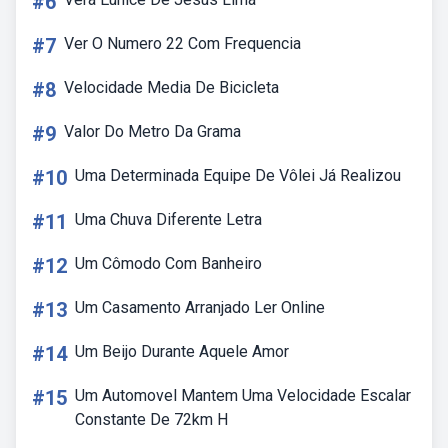
#6
#7
Ver O Numero 22 Com Frequencia
#8
Velocidade Media De Bicicleta
#9
Valor Do Metro Da Grama
#10
Uma Determinada Equipe De Vôlei Já Realizou
#11
Uma Chuva Diferente Letra
#12
Um Cômodo Com Banheiro
#13
Um Casamento Arranjado Ler Online
#14
Um Beijo Durante Aquele Amor
#15
Um Automovel Mantem Uma Velocidade Escalar
Constante De 72km H