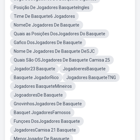
Posição De Jogadores BasqueteIngles
Time De Basquete6 Jogadores
NomeDe Jogadores De Basquete
Quais as Posições DosJogadores Do Basquete
Gafico DosJogadores De Basquete
Nome De Jogadores De Basquete DeSJC
Quais São OSJogadores De Basquete Camisa 25
Jogador23 Basquete
JogadoeresBasquete
Basquete JogadorRico
Jogadores BasqueteTNG
Jogadores BasqueteMineiros
JogoadoresDe Basquete
GnovinhosJogadores De Basquete
Basquet JogadoresFamosos
Funçoes DosJogadores Basquete
JogadoresCamisa 21 Basquete
MenorJogador De Basquete