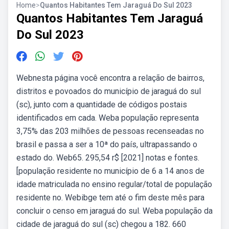
Home
>
Quantos Habitantes Tem Jaraguá Do Sul 2023
Quantos Habitantes Tem Jaraguá
Do Sul 2023
Webnesta página você encontra a relação de bairros,
distritos e povoados do município de jaraguá do sul
(sc), junto com a quantidade de códigos postais
identificados em cada. Weba população representa
3,75% das 203 milhões de pessoas recenseadas no
brasil e passa a ser a 10ª do país, ultrapassando o
estado do. Web65. 295,54 r$ [2021] notas e fontes.
[população residente no município de 6 a 14 anos de
idade matriculada no ensino regular/total de população
residente no. Webibge tem até o fim deste mês para
concluir o censo em jaraguá do sul. Weba população da
cidade de jaraguá do sul (sc) chegou a 182. 660