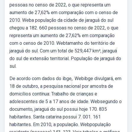
pessoas no censo de 2022, o que representa um
aumento de 27,62% em comparação com o censo de
2010. Weba população da cidade de jaraguá do sul
chegou a 182. 660 pessoas no censo de 2022, o que
representa um aumento de 27,62% em comparação
com o censo de 2010. Webtamanho do território de
jaraguá do sul. Com um total de 529,447 km², jaraguá
do sul de extensão territorial. População de jaraguá do
sul.
De acordo com dados do ibge,. Webibge divulgará, em
18 de outubro, a pesquisa nacional por amostra de
domicílios contínua: Trabalho de crianças e
adolescentes de 5 a 17 anos de idade. Websegundo o
documento, jaraguá do sul possui hoje 170. 835
habitantes. Santa catarina possui 7. 001. 161
habitantes. Em 2010, a população. Webpopulação