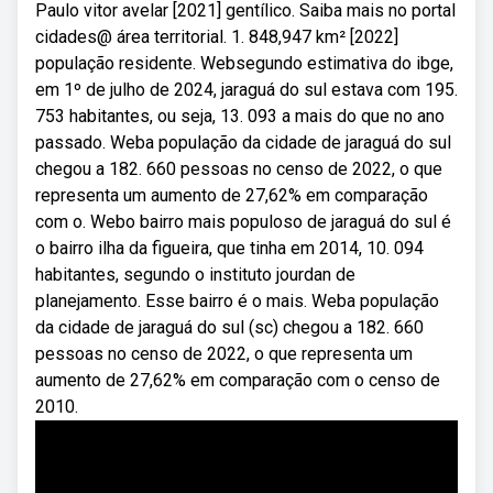
Paulo vitor avelar [2021] gentílico. Saiba mais no portal
cidades@ área territorial. 1. 848,947 km² [2022]
população residente. Websegundo estimativa do ibge,
em 1º de julho de 2024, jaraguá do sul estava com 195.
753 habitantes, ou seja, 13. 093 a mais do que no ano
passado. Weba população da cidade de jaraguá do sul
chegou a 182. 660 pessoas no censo de 2022, o que
representa um aumento de 27,62% em comparação
com o. Webo bairro mais populoso de jaraguá do sul é
o bairro ilha da figueira, que tinha em 2014, 10. 094
habitantes, segundo o instituto jourdan de
planejamento. Esse bairro é o mais. Weba população
da cidade de jaraguá do sul (sc) chegou a 182. 660
pessoas no censo de 2022, o que representa um
aumento de 27,62% em comparação com o censo de
2010.