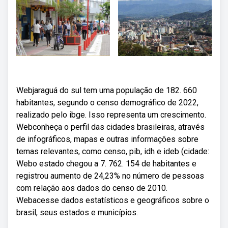
Webjaraguá do sul tem uma população de 182. 660
habitantes, segundo o censo demográfico de 2022,
realizado pelo ibge. Isso representa um crescimento.
Webconheça o perfil das cidades brasileiras, através
de infográficos, mapas e outras informações sobre
temas relevantes, como censo, pib, idh e ideb (cidade:
Webo estado chegou a 7. 762. 154 de habitantes e
registrou aumento de 24,23% no número de pessoas
com relação aos dados do censo de 2010.
Webacesse dados estatísticos e geográficos sobre o
brasil, seus estados e municípios.