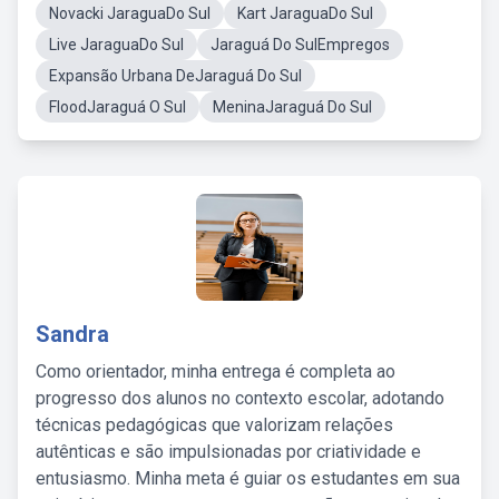
Novacki JaraguaDo Sul
Kart JaraguaDo Sul
Live JaraguaDo Sul
Jaraguá Do SulEmpregos
Expansão Urbana DeJaraguá Do Sul
FloodJaraguá O Sul
MeninaJaraguá Do Sul
Sandra
Como orientador, minha entrega é completa ao
progresso dos alunos no contexto escolar, adotando
técnicas pedagógicas que valorizam relações
autênticas e são impulsionadas por criatividade e
entusiasmo. Minha meta é guiar os estudantes em sua