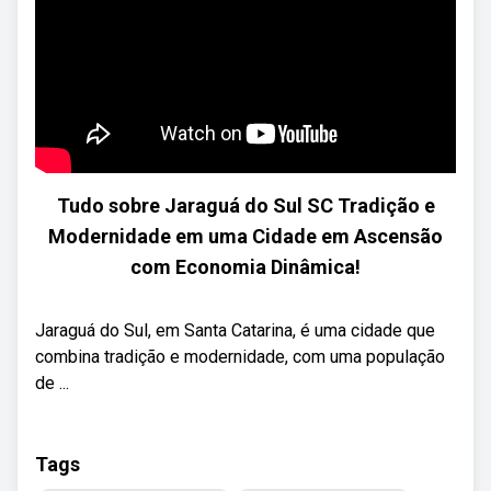
Tudo sobre Jaraguá do Sul SC Tradição e
Modernidade em uma Cidade em Ascensão
com Economia Dinâmica!
Jaraguá do Sul, em Santa Catarina, é uma cidade que
combina tradição e modernidade, com uma população
de ...
Tags