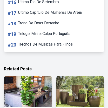
#16
Ultimo Dia De Setembro
#17
Ultimo Capitulo De Mulheres De Areia
#18
Trono De Deus Desenho
#19
Trilogia Minha Culpa Português
#20
Trechos De Musicas Para Filhos
Related Posts