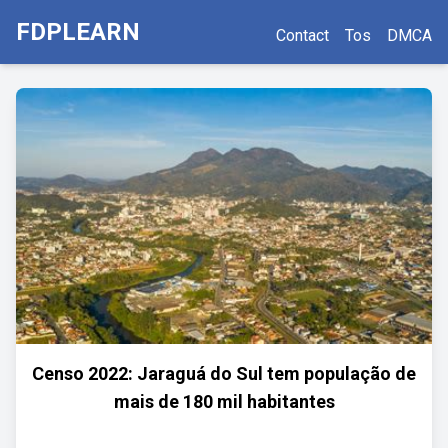
FDPLEARN
Contact
Tos
DMCA
Censo 2022: Jaraguá do Sul tem população de
mais de 180 mil habitantes