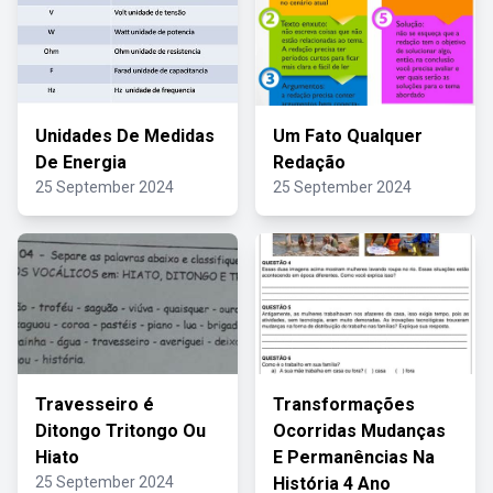
Unidades De Medidas
Um Fato Qualquer
De Energia
Redação
25 September 2024
25 September 2024
Travesseiro é
Transformações
Ditongo Tritongo Ou
Ocorridas Mudanças
Hiato
E Permanências Na
25 September 2024
História 4 Ano