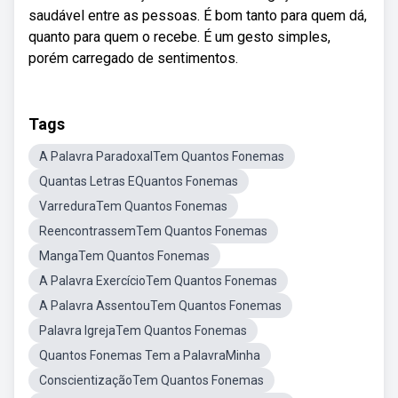
saudável entre as pessoas. É bom tanto para quem dá,
quanto para quem o recebe. É um gesto simples,
porém carregado de sentimentos.
Tags
A Palavra ParadoxalTem Quantos Fonemas
Quantas Letras EQuantos Fonemas
VarreduraTem Quantos Fonemas
ReencontrassemTem Quantos Fonemas
MangaTem Quantos Fonemas
A Palavra ExercícioTem Quantos Fonemas
A Palavra AssentouTem Quantos Fonemas
Palavra IgrejaTem Quantos Fonemas
Quantos Fonemas Tem a PalavraMinha
ConscientizaçãoTem Quantos Fonemas