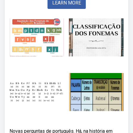
LEARN MORE
Novas perguntas de português. Há, na história em