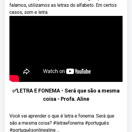
falamos, utilizamos as letras do alfabeto. Em certos
casos, som e letra.
✅LETRA E FONEMA - Será que são a mesma
coisa - Profa. Aline
Você vai aprender o que é letra e fonema. Será que
são a mesma coisa? #letraefonema #português
#portuguêsonlinealine ...