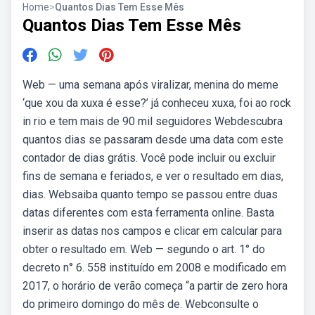
Home
>
Quantos Dias Tem Esse Mês
Quantos Dias Tem Esse Mês
Web — uma semana após viralizar, menina do meme
‘que xou da xuxa é esse?’ já conheceu xuxa, foi ao rock
in rio e tem mais de 90 mil seguidores Webdescubra
quantos dias se passaram desde uma data com este
contador de dias grátis. Você pode incluir ou excluir
fins de semana e feriados, e ver o resultado em dias,
dias. Websaiba quanto tempo se passou entre duas
datas diferentes com esta ferramenta online. Basta
inserir as datas nos campos e clicar em calcular para
obter o resultado em. Web — segundo o art. 1° do
decreto n° 6. 558 instituído em 2008 e modificado em
2017, o horário de verão começa “a partir de zero hora
do primeiro domingo do mês de. Webconsulte o