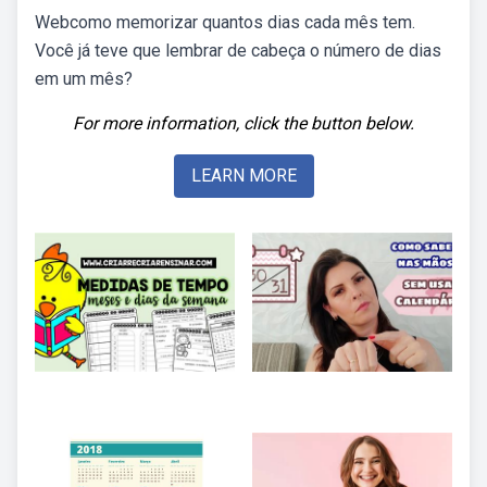
Webcomo memorizar quantos dias cada mês tem.
Você já teve que lembrar de cabeça o número de dias
em um mês?
For more information, click the button below.
LEARN MORE