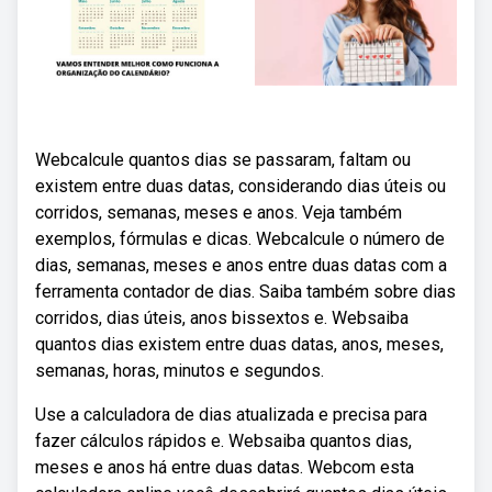
Webcalcule quantos dias se passaram, faltam ou
existem entre duas datas, considerando dias úteis ou
corridos, semanas, meses e anos. Veja também
exemplos, fórmulas e dicas. Webcalcule o número de
dias, semanas, meses e anos entre duas datas com a
ferramenta contador de dias. Saiba também sobre dias
corridos, dias úteis, anos bissextos e. Websaiba
quantos dias existem entre duas datas, anos, meses,
semanas, horas, minutos e segundos.
Use a calculadora de dias atualizada e precisa para
fazer cálculos rápidos e. Websaiba quantos dias,
meses e anos há entre duas datas. Webcom esta