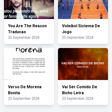
You Are The Reason
Voleibol Sistema De
Traducao
Jogo
25 September 2024
25 September 2024
Verso De Morena
Vai Ser Comido De
Bonita
Bicho Letra
25 September 2024
25 September 2024