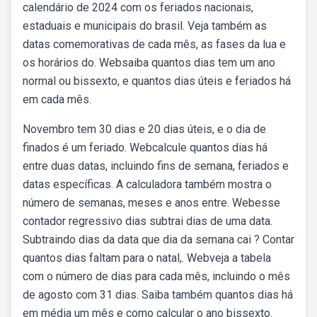
calendário de 2024 com os feriados nacionais,
estaduais e municipais do brasil. Veja também as
datas comemorativas de cada mês, as fases da lua e
os horários do. Websaiba quantos dias tem um ano
normal ou bissexto, e quantos dias úteis e feriados há
em cada mês.
Novembro tem 30 dias e 20 dias úteis, e o dia de
finados é um feriado. Webcalcule quantos dias há
entre duas datas, incluindo fins de semana, feriados e
datas específicas. A calculadora também mostra o
número de semanas, meses e anos entre. Webesse
contador regressivo dias subtrai dias de uma data.
Subtraindo dias da data que dia da semana cai ? Contar
quantos dias faltam para o natal,. Webveja a tabela
com o número de dias para cada mês, incluindo o mês
de agosto com 31 dias. Saiba também quantos dias há
em média um mês e como calcular o ano bissexto.