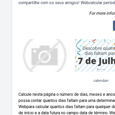
compartilhe com os seus amigos! Webcalcular períod
For more infor
calendarr
Calcule nesta página o número de dias, meses e anos 
possa contar quantos dias faltam para uma determina
Webpara calcular quantos dias faltam para qualquer da
de início e a data futura no campo data de término. We