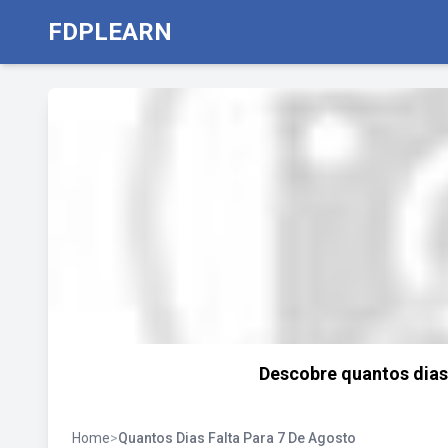
FDPLEARN
Descobre quantos dias
Home
>
Quantos Dias Falta Para 7 De Agosto