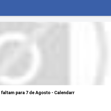
 faltam para 7 de Agosto - Calendarr