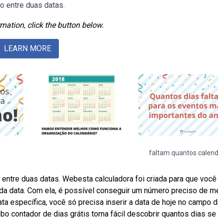
o entre duas datas.
mation, click the button below.
LEARN MORE
faltam quantos calend
entre duas datas. Webesta calculadora foi criada para que você
da data. Com ela, é possível conseguir um número preciso de m
ta específica, você só precisa inserir a data de hoje no campo d
bo contador de dias grátis torna fácil descobrir quantos dias se