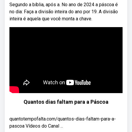
Segundo a bíblia, após a. No ano de 2024 a páscoa é
no dia: Faça a divisão inteira do ano por 19. A divisão
inteira é aquela que você monta a chave.
Quantos dias faltam para a Páscoa
quantotempofalta.com/quantos-dias-faltam-para-a-
pascoa Vídeos do Canal ...