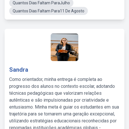
Quantos Dias Faltam ParaJulho
Quantos Dias Faltam Para11 De Agosto
Sandra
Como orientador, minha entrega é completa ao
progresso dos alunos no contexto escolar, adotando
técnicas pedagógicas que valorizam relações
autênticas e são impulsionadas por criatividade e
entusiasmo. Minha meta é guiar os estudantes em sua
trajetória para se tornarem uma geração excepcional,
utilizando estratégias educacionais reconhecidas por
renomadas instituições acadêmicas globais -