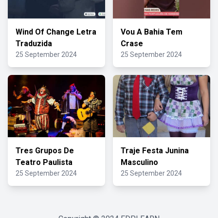
Wind Of Change Letra
Vou A Bahia Tem
Traduzida
Crase
25 September 2024
25 September 2024
Tres Grupos De
Traje Festa Junina
Teatro Paulista
Masculino
25 September 2024
25 September 2024