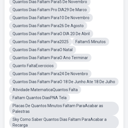
Quantos Dias Faltam Para5 De Novembro
Quantos Dias Faltam Pro DIA29 De Marco
Quantos Dias Faltam Para10 De Novembro
Quantos Dias Faltam Para26 De Agosto
Quantos Dias Faltam ParaO DIA 20 De Abril
Quantos Dias Faltam Para2025
Faltam5 Minutos
Quantos Dias Faltam ParaO Natal
Quantos Dias Faltam ParaO Ano Terminar
Quanto FaltaExercicios
Quantos Dias Faltam Para24 De Novenbro
Quantos Dias Faltam ParaO 18 De Junho Ate 18 De Julho
Atividade MatematicaQuantos Falta
Faltam Quantos DiasPNA Tela
Placas De Quantos Minutos Faltam ParaAcabar as
Palestras
Sky Como Saber Quantos Dias Faltam ParaAcabar a
Recarga