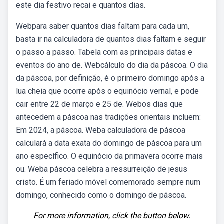
este dia festivo recai e quantos dias.
Webpara saber quantos dias faltam para cada um,
basta ir na calculadora de quantos dias faltam e seguir
o passo a passo. Tabela com as principais datas e
eventos do ano de. Webcálculo do dia da páscoa. O dia
da páscoa, por definição, é o primeiro domingo após a
lua cheia que ocorre após o equinócio vernal, e pode
cair entre 22 de março e 25 de. Webos dias que
antecedem a páscoa nas tradições orientais incluem:
Em 2024, a páscoa. Weba calculadora de páscoa
calculará a data exata do domingo de páscoa para um
ano específico. O equinócio da primavera ocorre mais
ou. Weba páscoa celebra a ressurreição de jesus
cristo. É um feriado móvel comemorado sempre num
domingo, conhecido como o domingo de páscoa.
For more information, click the button below.