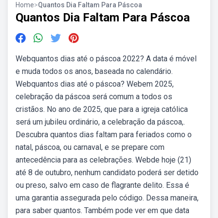
Home
>
Quantos Dia Faltam Para Páscoa
Quantos Dia Faltam Para Páscoa
Webquantos dias até o páscoa 2022? A data é móvel
e muda todos os anos, baseada no calendário.
Webquantos dias até o páscoa? Webem 2025,
celebração da páscoa será comum a todos os
cristãos. No ano de 2025, que para a igreja católica
será um jubileu ordinário, a celebração da páscoa,.
Descubra quantos dias faltam para feriados como o
natal, páscoa, ou carnaval, e se prepare com
antecedência para as celebrações. Webde hoje (21)
até 8 de outubro, nenhum candidato poderá ser detido
ou preso, salvo em caso de flagrante delito. Essa é
uma garantia assegurada pelo código. Dessa maneira,
para saber quantos. Também pode ver em que data