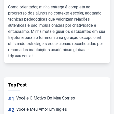
Como orientador, minha entrega é completa ao
progresso dos alunos no contexto escolar, adotando
técnicas pedagógicas que valorizam relações
autênticas e são impulsionadas por criatividade e
entusiasmo. Minha meta é guiar os estudantes em sua
trajetória para se tornarem uma geração excepcional,
utilizando estratégias educacionais reconhecidas por
renomadas instituições acadêmicas globais -
fdp.aau.edu.et.
Top Post
#1
Você é O Motivo Do Meu Sorriso
#2
Você é Meu Amor Em Inglês