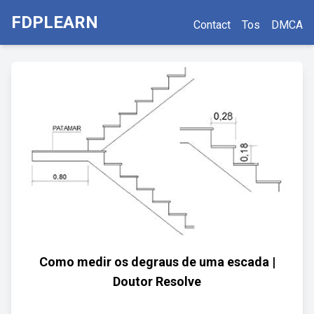
FDPLEARN
Contact
Tos
DMCA
Como medir os degraus de uma escada |
Doutor Resolve