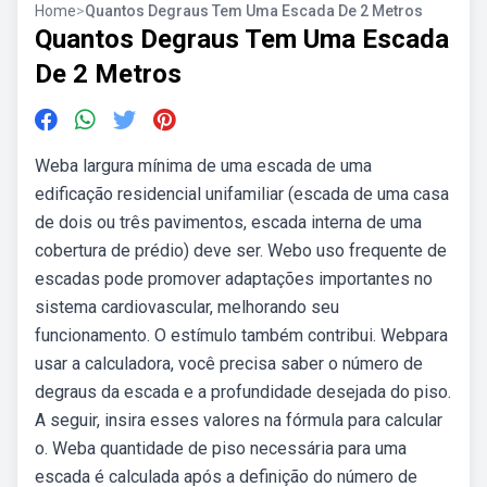
Home
>
Quantos Degraus Tem Uma Escada De 2 Metros
Quantos Degraus Tem Uma Escada
De 2 Metros
Weba largura mínima de uma escada de uma
edificação residencial unifamiliar (escada de uma casa
de dois ou três pavimentos, escada interna de uma
cobertura de prédio) deve ser. Webo uso frequente de
escadas pode promover adaptações importantes no
sistema cardiovascular, melhorando seu
funcionamento. O estímulo também contribui. Webpara
usar a calculadora, você precisa saber o número de
degraus da escada e a profundidade desejada do piso.
A seguir, insira esses valores na fórmula para calcular
o. Weba quantidade de piso necessária para uma
escada é calculada após a definição do número de