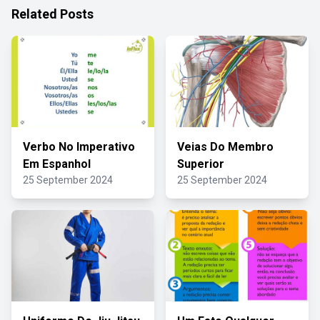
Related Posts
Verbo No Imperativo
Veias Do Membro
Em Espanhol
Superior
25 September 2024
25 September 2024