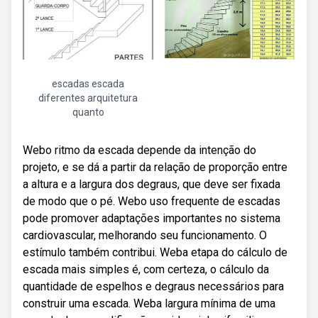
escadas escada
diferentes arquitetura
quanto
Webo ritmo da escada depende da intenção do
projeto, e se dá a partir da relação de proporção entre
a altura e a largura dos degraus, que deve ser fixada
de modo que o pé. Webo uso frequente de escadas
pode promover adaptações importantes no sistema
cardiovascular, melhorando seu funcionamento. O
estímulo também contribui. Weba etapa do cálculo de
escada mais simples é, com certeza, o cálculo da
quantidade de espelhos e degraus necessários para
construir uma escada. Weba largura mínima de uma