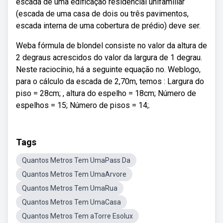
escada de uma edificação residencial unifamiliar
(escada de uma casa de dois ou três pavimentos,
escada interna de uma cobertura de prédio) deve ser.
Weba fórmula de blondel consiste no valor da altura de
2 degraus acrescidos do valor da largura de 1 degrau.
Neste raciocínio, há a seguinte equação no. Weblogo,
para o cálculo da escada de 2,70m, temos : Largura do
piso = 28cm; , altura do espelho = 18cm; Número de
espelhos = 15; Número de pisos = 14;.
Tags
Quantos Metros Tem UmaPass Da
Quantos Metros Tem UmaArvore
Quantos Metros Tem UmaRua
Quantos Metros Tem UmaCasa
Quantos Metros Tem aTorre Esolux