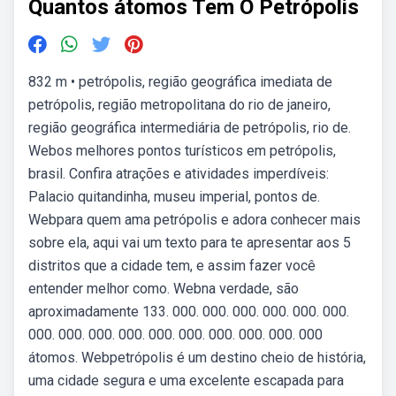
Quantos átomos Tem O Petrópolis
832 m • petrópolis, região geográfica imediata de
petrópolis, região metropolitana do rio de janeiro,
região geográfica intermediária de petrópolis, rio de.
Webos melhores pontos turísticos em petrópolis,
brasil. Confira atrações e atividades imperdíveis:
Palacio quitandinha, museu imperial, pontos de.
Webpara quem ama petrópolis e adora conhecer mais
sobre ela, aqui vai um texto para te apresentar aos 5
distritos que a cidade tem, e assim fazer você
entender melhor como. Webna verdade, são
aproximadamente 133. 000. 000. 000. 000. 000. 000.
000. 000. 000. 000. 000. 000. 000. 000. 000. 000
átomos. Webpetrópolis é um destino cheio de história,
uma cidade segura e uma excelente escapada para