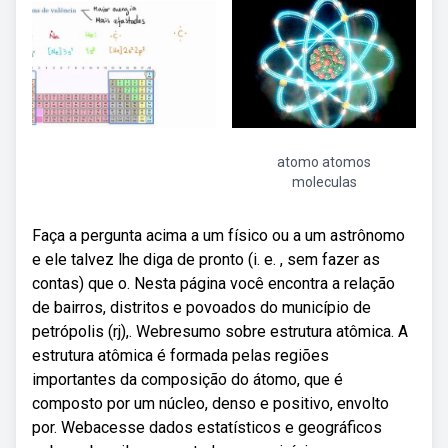
atomo atomos
moleculas
Faça a pergunta acima a um físico ou a um astrônomo
e ele talvez lhe diga de pronto (i. e. , sem fazer as
contas) que o. Nesta página você encontra a relação
de bairros, distritos e povoados do município de
petrópolis (rj),. Webresumo sobre estrutura atômica. A
estrutura atômica é formada pelas regiões
importantes da composição do átomo, que é
composto por um núcleo, denso e positivo, envolto
por. Webacesse dados estatísticos e geográficos