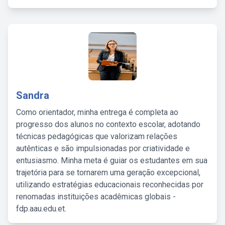
Sandra
Como orientador, minha entrega é completa ao
progresso dos alunos no contexto escolar, adotando
técnicas pedagógicas que valorizam relações
autênticas e são impulsionadas por criatividade e
entusiasmo. Minha meta é guiar os estudantes em sua
trajetória para se tornarem uma geração excepcional,
utilizando estratégias educacionais reconhecidas por
renomadas instituições acadêmicas globais -
fdp.aau.edu.et.