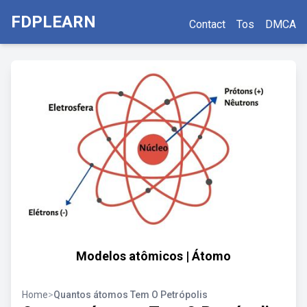
FDPLEARN
Contact
Tos
DMCA
Modelos atômicos | Átomo
Home
>
Quantos átomos Tem O Petrópolis