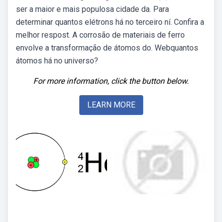
ser a maior e mais populosa cidade da. Para
determinar quantos elétrons há no terceiro ní. Confira a
melhor respost. A corrosão de materiais de ferro
envolve a transformação de átomos do. Webquantos
átomos há no universo?
For more information, click the button below.
LEARN MORE