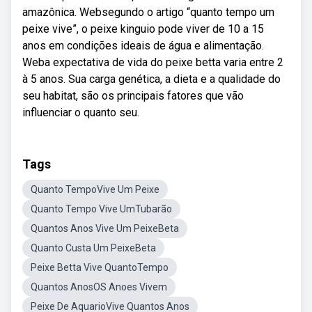
amazônica. Websegundo o artigo “quanto tempo um
peixe vive”, o peixe kinguio pode viver de 10 a 15
anos em condições ideais de água e alimentação.
Weba expectativa de vida do peixe betta varia entre 2
à 5 anos. Sua carga genética, a dieta e a qualidade do
seu habitat, são os principais fatores que vão
influenciar o quanto seu.
Tags
Quanto TempoVive Um Peixe
Quanto Tempo Vive UmTubarão
Quantos Anos Vive Um PeixeBeta
Quanto Custa Um PeixeBeta
Peixe Betta Vive QuantoTempo
Quantos AnosOS Anoes Vivem
Peixe De AquarioVive Quantos Anos