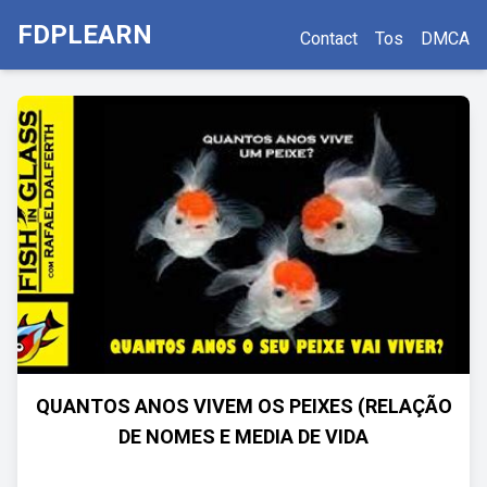
FDPLEARN
Contact
Tos
DMCA
QUANTOS ANOS VIVEM OS PEIXES (RELAÇÃO
DE NOMES E MEDIA DE VIDA