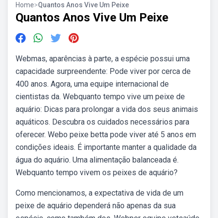
Home
>
Quantos Anos Vive Um Peixe
Quantos Anos Vive Um Peixe
Webmas, aparências à parte, a espécie possui uma
capacidade surpreendente: Pode viver por cerca de
400 anos. Agora, uma equipe internacional de
cientistas da. Webquanto tempo vive um peixe de
aquário: Dicas para prolongar a vida dos seus animais
aquáticos. Descubra os cuidados necessários para
oferecer. Webo peixe betta pode viver até 5 anos em
condições ideais. É importante manter a qualidade da
água do aquário. Uma alimentação balanceada é.
Webquanto tempo vivem os peixes de aquário?
Como mencionamos, a expectativa de vida de um
peixe de aquário dependerá não apenas da sua