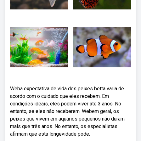
Weba expectativa de vida dos peixes betta varia de
acordo com o cuidado que eles recebem. Em
condições ideais, eles podem viver até 3 anos. No
entanto, se eles não receberem. Webem geral, os
peixes que vivem em aquários pequenos não duram
mais que três anos. No entanto, os especialistas
afirmam que esta longevidade pode.