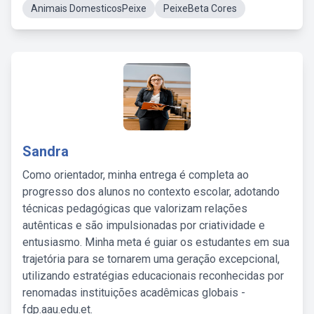
Animais DomesticosPeixe
PeixeBeta Cores
Sandra
Como orientador, minha entrega é completa ao
progresso dos alunos no contexto escolar, adotando
técnicas pedagógicas que valorizam relações
autênticas e são impulsionadas por criatividade e
entusiasmo. Minha meta é guiar os estudantes em sua
trajetória para se tornarem uma geração excepcional,
utilizando estratégias educacionais reconhecidas por
renomadas instituições acadêmicas globais -
fdp.aau.edu.et.