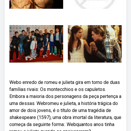
Webo enredo de romeu e julieta gira em torno de duas
famílias rivais: Os montecchios e os capuletos.
Embora a maioria dos personagens da peça pertença a
uma dessas. Webromeu e julieta, a história trágica do
amor de dois jovens, é o título de uma tragédia de
shakespeare (1597), uma obra imortal da literatura, que
começa da seguinte forma:. Webquantos anos tinha