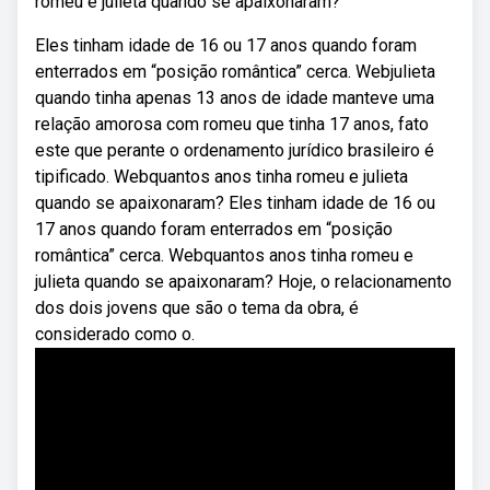
romeu e julieta quando se apaixonaram?
Eles tinham idade de 16 ou 17 anos quando foram
enterrados em “posição romântica” cerca. Webjulieta
quando tinha apenas 13 anos de idade manteve uma
relação amorosa com romeu que tinha 17 anos, fato
este que perante o ordenamento jurídico brasileiro é
tipificado. Webquantos anos tinha romeu e julieta
quando se apaixonaram? Eles tinham idade de 16 ou
17 anos quando foram enterrados em “posição
romântica” cerca. Webquantos anos tinha romeu e
julieta quando se apaixonaram? Hoje, o relacionamento
dos dois jovens que são o tema da obra, é
considerado como o.