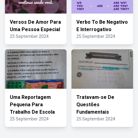
Versos De Amor Para
Verbo To Be Negativo
Uma Pessoa Especial
E Interrogativo
25 September 2024
25 September 2024
Uma Reportagem
Tratavam-se De
Pequena Para
Questões
Trabalho De Escola
Fundamentais
25 September 2024
25 September 2024