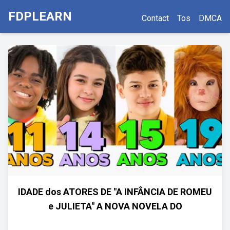
FDPLEARN
Contact
Tos
DMCA
IDADE dos ATORES DE "A INFÂNCIA DE ROMEU
e JULIETA" A NOVA NOVELA DO