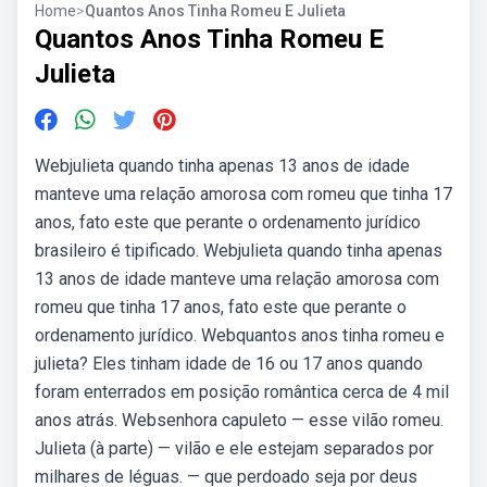
Home
>
Quantos Anos Tinha Romeu E Julieta
Quantos Anos Tinha Romeu E
Julieta
Webjulieta quando tinha apenas 13 anos de idade
manteve uma relação amorosa com romeu que tinha 17
anos, fato este que perante o ordenamento jurídico
brasileiro é tipificado. Webjulieta quando tinha apenas
13 anos de idade manteve uma relação amorosa com
romeu que tinha 17 anos, fato este que perante o
ordenamento jurídico. Webquantos anos tinha romeu e
julieta? Eles tinham idade de 16 ou 17 anos quando
foram enterrados em posição romântica cerca de 4 mil
anos atrás. Websenhora capuleto — esse vilão romeu.
Julieta (à parte) — vilão e ele estejam separados por
milhares de léguas. — que perdoado seja por deus