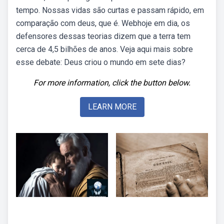
tempo. Nossas vidas são curtas e passam rápido, em
comparação com deus, que é. Webhoje em dia, os
defensores dessas teorias dizem que a terra tem
cerca de 4,5 bilhões de anos. Veja aqui mais sobre
esse debate: Deus criou o mundo em sete dias?
For more information, click the button below.
LEARN MORE