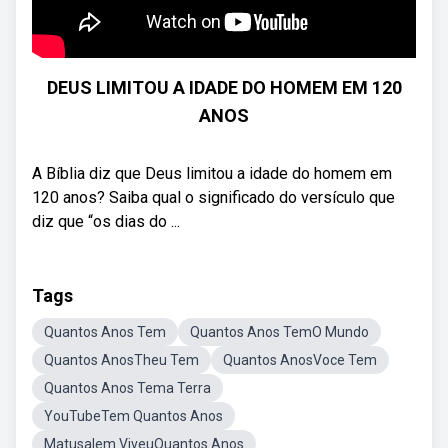
DEUS LIMITOU A IDADE DO HOMEM EM 120
ANOS
A Bíblia diz que Deus limitou a idade do homem em
120 anos? Saiba qual o significado do versículo que
diz que “os dias do ...
Tags
Quantos Anos Tem
Quantos Anos TemO Mundo
Quantos AnosTheu Tem
Quantos AnosVoce Tem
Quantos Anos Tema Terra
YouTubeTem Quantos Anos
Matusalem ViveuQuantos Anos