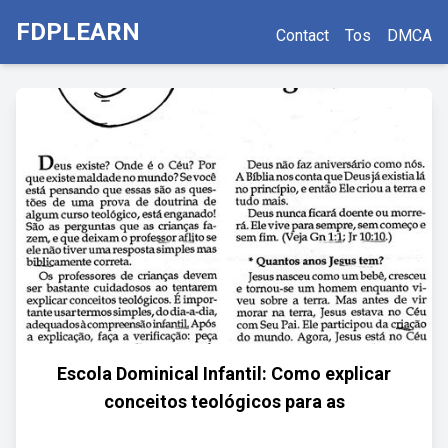
FDPLEARN
Contact
Tos
DMCA
Escola Dominical Infantil: Como explicar
conceitos teológicos para as