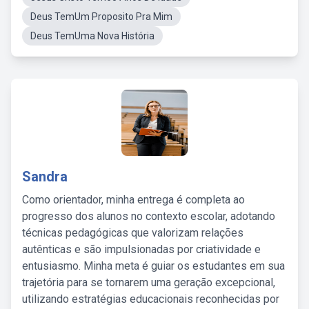
Deus TemUm Proposito Pra Mim
Deus TemUma Nova História
Sandra
Como orientador, minha entrega é completa ao
progresso dos alunos no contexto escolar, adotando
técnicas pedagógicas que valorizam relações
autênticas e são impulsionadas por criatividade e
entusiasmo. Minha meta é guiar os estudantes em sua
trajetória para se tornarem uma geração excepcional,
utilizando estratégias educacionais reconhecidas por