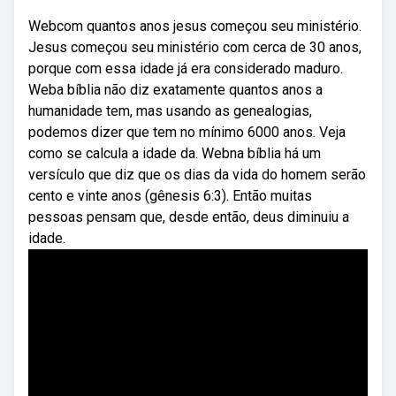
Webcom quantos anos jesus começou seu ministério.
Jesus começou seu ministério com cerca de 30 anos,
porque com essa idade já era considerado maduro.
Weba bíblia não diz exatamente quantos anos a
humanidade tem, mas usando as genealogias,
podemos dizer que tem no mínimo 6000 anos. Veja
como se calcula a idade da. Webna bíblia há um
versículo que diz que os dias da vida do homem serão
cento e vinte anos (gênesis 6:3). Então muitas
pessoas pensam que, desde então, deus diminuiu a
idade.