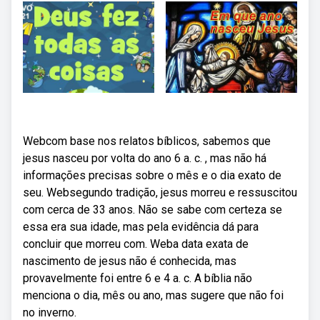
Webcom base nos relatos bíblicos, sabemos que
jesus nasceu por volta do ano 6 a. c. , mas não há
informações precisas sobre o mês e o dia exato de
seu. Websegundo tradição, jesus morreu e ressuscitou
com cerca de 33 anos. Não se sabe com certeza se
essa era sua idade, mas pela evidência dá para
concluir que morreu com. Weba data exata de
nascimento de jesus não é conhecida, mas
provavelmente foi entre 6 e 4 a. c. A bíblia não
menciona o dia, mês ou ano, mas sugere que não foi
no inverno.