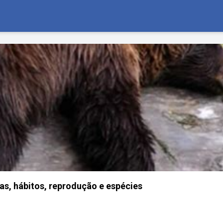
cas, hábitos, reprodução e espécies