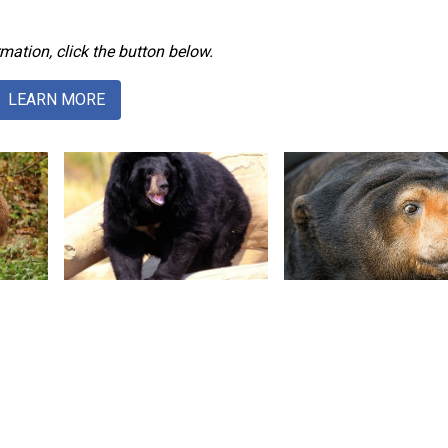
mation, click the button below.
LEARN MORE