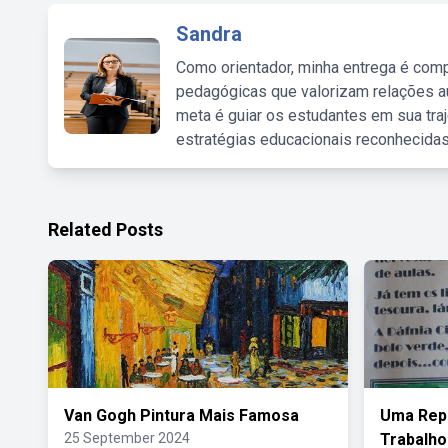
Sandra
Como orientador, minha entrega é comp
pedagógicas que valorizam relações au
meta é guiar os estudantes em sua traj
estratégias educacionais reconhecidas
Related Posts
Van Gogh Pintura Mais Famosa
Uma Rep
25 September 2024
Trabalho