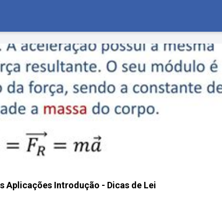
s Aplicações Introdução - Dicas de Lei