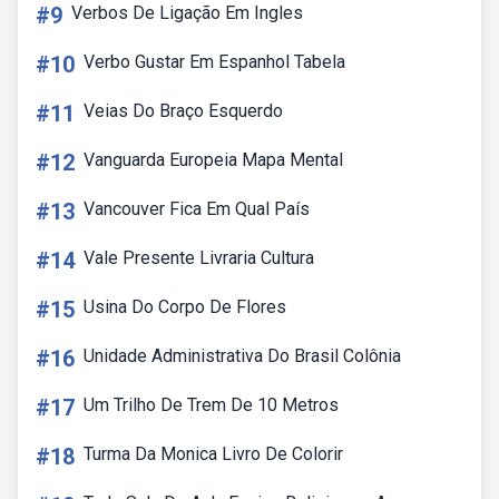
#9
Verbos De Ligação Em Ingles
#10
Verbo Gustar Em Espanhol Tabela
#11
Veias Do Braço Esquerdo
#12
Vanguarda Europeia Mapa Mental
#13
Vancouver Fica Em Qual País
#14
Vale Presente Livraria Cultura
#15
Usina Do Corpo De Flores
#16
Unidade Administrativa Do Brasil Colônia
#17
Um Trilho De Trem De 10 Metros
#18
Turma Da Monica Livro De Colorir