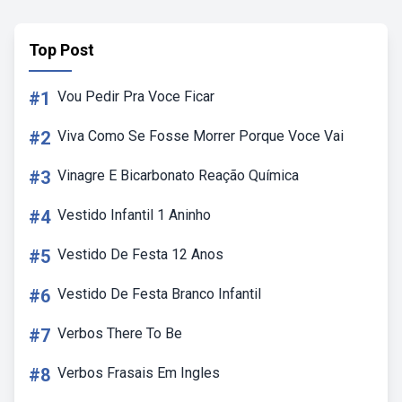
Top Post
#1
Vou Pedir Pra Voce Ficar
#2
Viva Como Se Fosse Morrer Porque Voce Vai
#3
Vinagre E Bicarbonato Reação Química
#4
Vestido Infantil 1 Aninho
#5
Vestido De Festa 12 Anos
#6
Vestido De Festa Branco Infantil
#7
Verbos There To Be
#8
Verbos Frasais Em Ingles