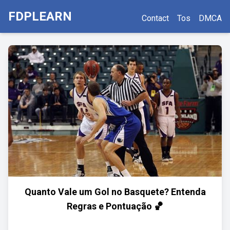
FDPLEARN
Contact
Tos
DMCA
Quanto Vale um Gol no Basquete? Entenda
Regras e Pontuação 🏀