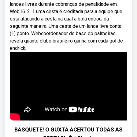
lances livres durante cobranças de penalidade em.
Web16. 2. 1 uma cesta é creditada para a equipe que
está atacando a cesta na qual a bola entrou, da
seguinte maneira: Uma cesta de um lance livre conta
(1) ponto. Webcoordenador de base do palmeiras
revela quanto clube brasileiro ganha com cada gol de
endrick;
BASQUETE! O GUXTA ACERTOU TODAS AS