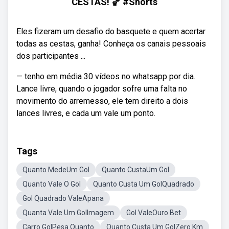
CESTAS! 🏀 #Shorts
Eles fizeram um desafio do basquete e quem acertar
todas as cestas, ganha! Conheça os canais pessoais
dos participantes ...
— tenho em média 30 vídeos no whatsapp por dia.
Lance livre, quando o jogador sofre uma falta no
movimento do arremesso, ele tem direito a dois
lances livres, e cada um vale um ponto.
Tags
Quanto MedeUm Gol
Quanto CustaUm Gol
Quanto Vale O Gol
Quanto Custa Um GolQuadrado
Gol Quadrado ValeApana
Quanta Vale Um GolImagem
Gol ValeOuro Bet
Carro GolPesa Quanto
Quanto Custa Um GolZero Km