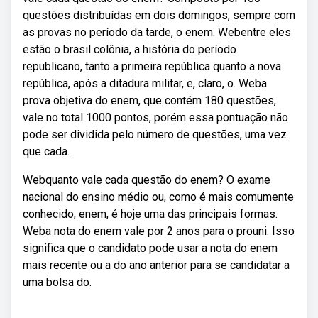
questões distribuídas em dois domingos, sempre com
as provas no período da tarde, o enem. Webentre eles
estão o brasil colônia, a história do período
republicano, tanto a primeira república quanto a nova
república, após a ditadura militar, e, claro, o. Weba
prova objetiva do enem, que contém 180 questões,
vale no total 1000 pontos, porém essa pontuação não
pode ser dividida pelo número de questões, uma vez
que cada.
Webquanto vale cada questão do enem? O exame
nacional do ensino médio ou, como é mais comumente
conhecido, enem, é hoje uma das principais formas.
Weba nota do enem vale por 2 anos para o prouni. Isso
significa que o candidato pode usar a nota do enem
mais recente ou a do ano anterior para se candidatar a
uma bolsa do.