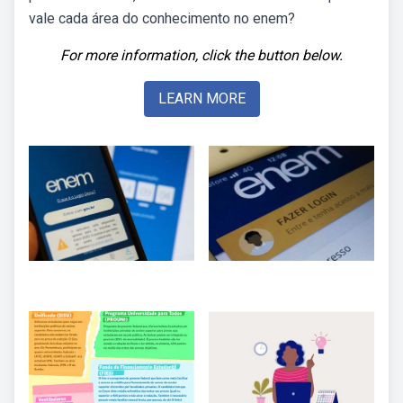
vale cada área do conhecimento no enem?
For more information, click the button below.
LEARN MORE