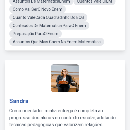
Assuntos De MatemáticaEnem
Quantos Vale OIEM
Como Vai SerO Novo Enem
Quanto ValeCada Quadradinho Do ECG
Conteúdos De Matemática ParaO Enem
Preparação ParaO Enem
Assuntos Que Mais Caem No Enem Matemática
Sandra
Como orientador, minha entrega é completa ao
progresso dos alunos no contexto escolar, adotando
técnicas pedagógicas que valorizam relações