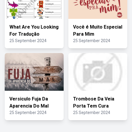
What Are You Looking
Você é Muito Especial
For Tradução
Para Mim
25 September 2024
25 September 2024
Versiculo Fuja Da
Trombose Da Veia
Aparencia Do Mal
Porta Tem Cura
25 September 2024
25 September 2024