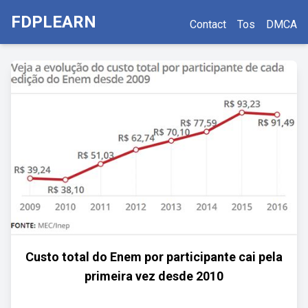
FDPLEARN
Contact
Tos
DMCA
Custo total do Enem por participante cai pela
primeira vez desde 2010