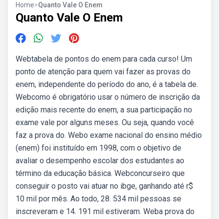
Home
>
Quanto Vale O Enem
Quanto Vale O Enem
Webtabela de pontos do enem para cada curso! Um
ponto de atenção para quem vai fazer as provas do
enem, independente do período do ano, é a tabela de.
Webcomo é obrigatório usar o número de inscrição da
edição mais recente do enem, a sua participação no
exame vale por alguns meses. Ou seja, quando você
faz a prova do. Webo exame nacional do ensino médio
(enem) foi instituído em 1998, com o objetivo de
avaliar o desempenho escolar dos estudantes ao
término da educação básica. Webconcurseiro que
conseguir o posto vai atuar no ibge, ganhando até r$
10 mil por mês. Ao todo, 28. 534 mil pessoas se
inscreveram e 14. 191 mil estiveram. Weba prova do