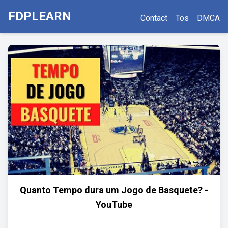
FDPLEARN
Contact
Tos
DMCA
Quanto Tempo dura um Jogo de Basquete? -
YouTube