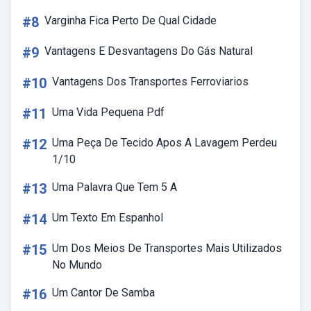
#8
Varginha Fica Perto De Qual Cidade
#9
Vantagens E Desvantagens Do Gás Natural
#10
Vantagens Dos Transportes Ferroviarios
#11
Uma Vida Pequena Pdf
#12
Uma Peça De Tecido Apos A Lavagem Perdeu
1/10
#13
Uma Palavra Que Tem 5 A
#14
Um Texto Em Espanhol
#15
Um Dos Meios De Transportes Mais Utilizados
No Mundo
#16
Um Cantor De Samba