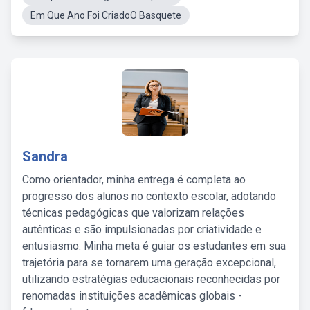
Em Que Ano Foi CriadoO Basquete
Sandra
Como orientador, minha entrega é completa ao
progresso dos alunos no contexto escolar, adotando
técnicas pedagógicas que valorizam relações
autênticas e são impulsionadas por criatividade e
entusiasmo. Minha meta é guiar os estudantes em sua
trajetória para se tornarem uma geração excepcional,
utilizando estratégias educacionais reconhecidas por
renomadas instituições acadêmicas globais -