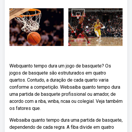
Webquanto tempo dura um jogo de basquete? Os
jogos de basquete são estruturados em quatro
quartos. Contudo, a duração de cada quarto varia
conforme a competição. Websaiba quanto tempo dura
uma partida de basquete profissional ou amador, de
acordo com a nba, wnba, ncaa ou colegial. Veja também
os fatores que.
Websaiba quanto tempo dura uma partida de basquete,
dependendo de cada regra. A fiba divide em quatro