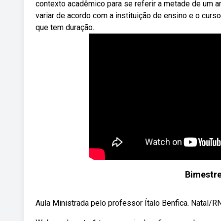
contexto acadêmico para se referir a metade de um an
variar de acordo com a instituição de ensino e o curs
que tem duração.
Bimestre
Aula Ministrada pelo professor Ítalo Benfica. Natal/R