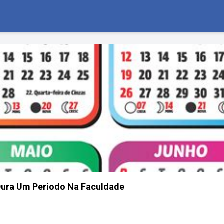
ura Um Periodo Na Faculdade