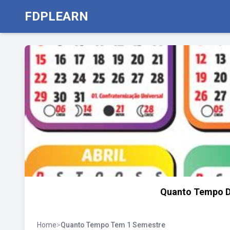
FDPLEARN
Quanto Tempo D
Home
>
Quanto Tempo Tem 1 Semestre