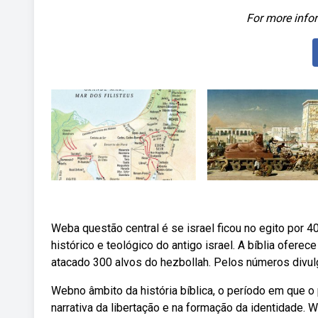
For more infor
Weba questão central é se israel ficou no egito por 4
histórico e teológico do antigo israel. A bíblia ofer
atacado 300 alvos do hezbollah. Pelos números divulg
Webno âmbito da história bíblica, o período em que 
narrativa da libertação e na formação da identidade.