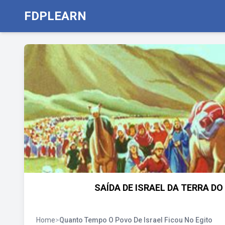
FDPLEARN
SAÍDA DE ISRAEL DA TERRA DO
Home
>
Quanto Tempo O Povo De Israel Ficou No Egito