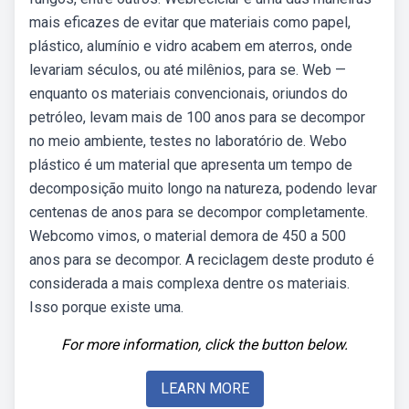
mais eficazes de evitar que materiais como papel,
plástico, alumínio e vidro acabem em aterros, onde
levariam séculos, ou até milênios, para se. Web —
enquanto os materiais convencionais, oriundos do
petróleo, levam mais de 100 anos para se decompor
no meio ambiente, testes no laboratório de. Webo
plástico é um material que apresenta um tempo de
decomposição muito longo na natureza, podendo levar
centenas de anos para se decompor completamente.
Webcomo vimos, o material demora de 450 a 500
anos para se decompor. A reciclagem deste produto é
considerada a mais complexa dentre os materiais.
Isso porque existe uma.
For more information, click the button below.
LEARN MORE