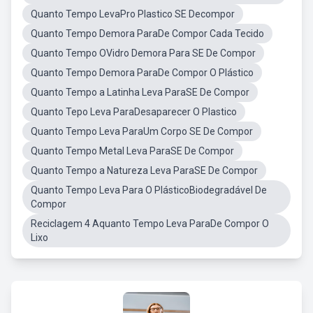
Quanto Tempo LevaPro Plastico SE Decompor
Quanto Tempo Demora ParaDe Compor Cada Tecido
Quanto Tempo OVidro Demora Para SE De Compor
Quanto Tempo Demora ParaDe Compor O Plástico
Quanto Tempo a Latinha Leva ParaSE De Compor
Quanto Tepo Leva ParaDesaparecer O Plastico
Quanto Tempo Leva ParaUm Corpo SE De Compor
Quanto Tempo Metal Leva ParaSE De Compor
Quanto Tempo a Natureza Leva ParaSE De Compor
Quanto Tempo Leva Para O PlásticoBiodegradável De
Compor
Reciclagem 4 Aquanto Tempo Leva ParaDe Compor O
Lixo