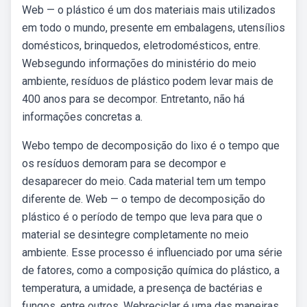
Web — o plástico é um dos materiais mais utilizados
em todo o mundo, presente em embalagens, utensílios
domésticos, brinquedos, eletrodomésticos, entre.
Websegundo informações do ministério do meio
ambiente, resíduos de plástico podem levar mais de
400 anos para se decompor. Entretanto, não há
informações concretas a.
Webo tempo de decomposição do lixo é o tempo que
os resíduos demoram para se decompor e
desaparecer do meio. Cada material tem um tempo
diferente de. Web — o tempo de decomposição do
plástico é o período de tempo que leva para que o
material se desintegre completamente no meio
ambiente. Esse processo é influenciado por uma série
de fatores, como a composição química do plástico, a
temperatura, a umidade, a presença de bactérias e
fungos, entre outros. Webreciclar é uma das maneiras