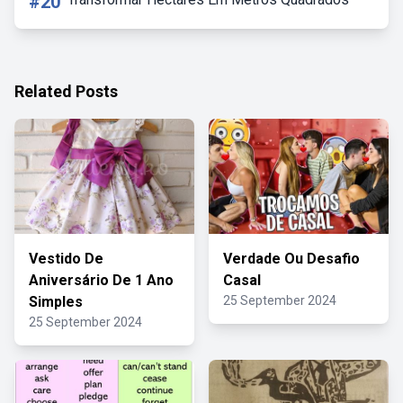
#20
Related Posts
Vestido De
Verdade Ou Desafio
Aniversário De 1 Ano
Casal
Simples
25 September 2024
25 September 2024