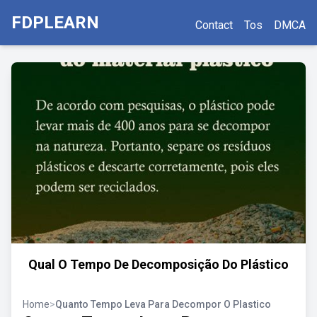
FDPLEARN
Contact
Tos
DMCA
Qual O Tempo De Decomposição Do Plástico
Home
>
Quanto Tempo Leva Para Decompor O Plastico