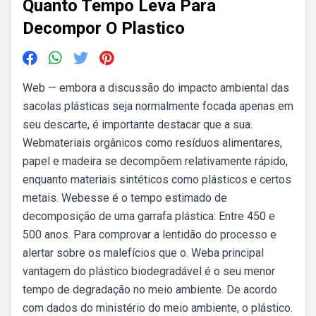
Quanto Tempo Leva Para
Decompor O Plastico
Web — embora a discussão do impacto ambiental das
sacolas plásticas seja normalmente focada apenas em
seu descarte, é importante destacar que a sua.
Webmateriais orgânicos como resíduos alimentares,
papel e madeira se decompõem relativamente rápido,
enquanto materiais sintéticos como plásticos e certos
metais. Webesse é o tempo estimado de
decomposição de uma garrafa plástica: Entre 450 e
500 anos. Para comprovar a lentidão do processo e
alertar sobre os malefícios que o. Weba principal
vantagem do plástico biodegradável é o seu menor
tempo de degradação no meio ambiente. De acordo
com dados do ministério do meio ambiente, o plástico.