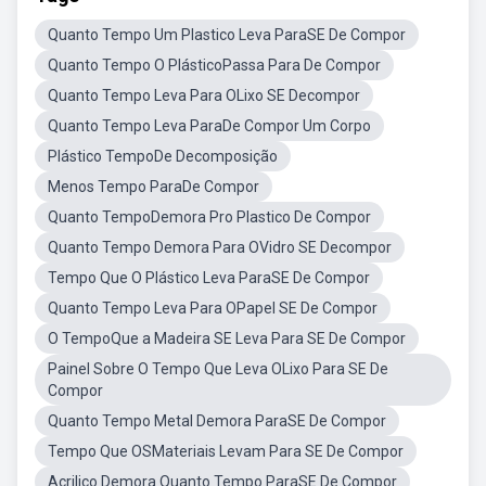
Quanto Tempo Um Plastico Leva ParaSE De Compor
Quanto Tempo O PlásticoPassa Para De Compor
Quanto Tempo Leva Para OLixo SE Decompor
Quanto Tempo Leva ParaDe Compor Um Corpo
Plástico TempoDe Decomposição
Menos Tempo ParaDe Compor
Quanto TempoDemora Pro Plastico De Compor
Quanto Tempo Demora Para OVidro SE Decompor
Tempo Que O Plástico Leva ParaSE De Compor
Quanto Tempo Leva Para OPapel SE De Compor
O TempoQue a Madeira SE Leva Para SE De Compor
Painel Sobre O Tempo Que Leva OLixo Para SE De
Compor
Quanto Tempo Metal Demora ParaSE De Compor
Tempo Que OSMateriais Levam Para SE De Compor
Acrilico Demora Quanto Tempo ParaSE De Compor