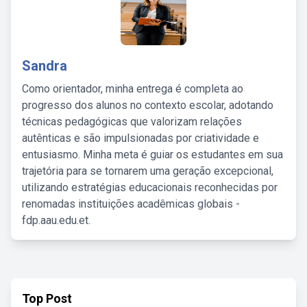
Sandra
Como orientador, minha entrega é completa ao
progresso dos alunos no contexto escolar, adotando
técnicas pedagógicas que valorizam relações
autênticas e são impulsionadas por criatividade e
entusiasmo. Minha meta é guiar os estudantes em sua
trajetória para se tornarem uma geração excepcional,
utilizando estratégias educacionais reconhecidas por
renomadas instituições acadêmicas globais -
fdp.aau.edu.et.
Top Post