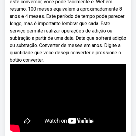
este conversor, você pode facilmente e. Webem
resumo, 100 meses equivalem a aproximadamente 8
anos e 4 meses. Este período de tempo pode parecer
longo, mas é importante lembrar que cada. Este
serviço permite realizar operações de adição ou
subtração a partir de uma data. Data que sofrerá adição
ou subtração. Converter de meses em anos. Digite a
quantidade que você deseja converter e pressione o
botão converter.