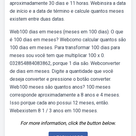
aproximadamente 30 dias e 11 horas. Webinsira a data
de início e a data de término e calcule quantos meses
existem entre duas datas.
Web100 dias em meses (meses em 100 dias). O que
é 100 dias em meses? Webcomo calcular quantos são
100 dias em meses. Para transformar 100 dias para
meses sou você tem que multiplicar 100 x 0.
032854884083862, porque 1 dia são. Webconverter
de dias em meses. Digite a quantidade que você
deseja converter e pressione o botão converter.
Web100 meses são quantos anos? 100 meses
corresponde aproximadamente a 8 anos e 4 meses.
Isso porque cada ano possui 12 meses, então.
Webexistem 8 1 / 3 anos em 100 meses.
For more information, click the button below.