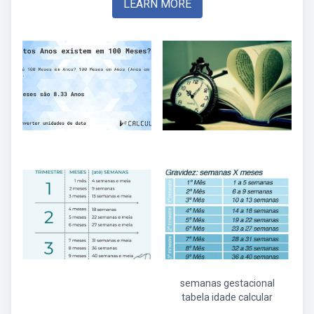
LEARN MORE
semanas gestacional
tabela idade calcular