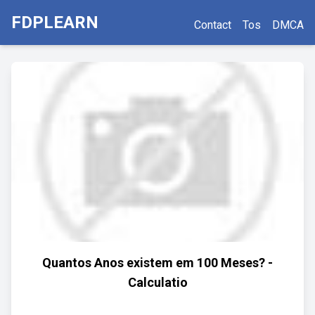
FDPLEARN
Contact
Tos
DMCA
Quantos Anos existem em 100 Meses? -
Calculatio