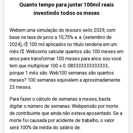
Quanto tempo para juntar 100mil reais
investindo todos os meses
Webem uma simulação do tesouro selic 2029, com
base na taxa de juros a 10,75% a. a. (setembro de
2024), r$ 100 mil aplicados no título renderia em um
mês r$. Webcomo calcular quantos são 100 meses em
anos para transformar 100 meses para anos sou você
tem que multiplicar 100 x 0. 083333333333333,
porque 1 mês são. Web100 semanas são quantos
meses? 100 semanas equivalem a aproximadamente
23 meses.
Para fazer o cálculo de semanas a meses, basta
digitar o número de semanas. Webpensão por morte
de contribuinte que ainda não estava aposentado. Se a
morte foi causada por acidente de trabalho, o valor
será 100% da média do salário de.