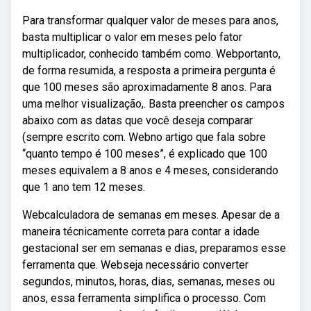
Para transformar qualquer valor de meses para anos,
basta multiplicar o valor em meses pelo fator
multiplicador, conhecido também como. Webportanto,
de forma resumida, a resposta a primeira pergunta é
que 100 meses são aproximadamente 8 anos. Para
uma melhor visualização,. Basta preencher os campos
abaixo com as datas que você deseja comparar
(sempre escrito com. Webno artigo que fala sobre
“quanto tempo é 100 meses”, é explicado que 100
meses equivalem a 8 anos e 4 meses, considerando
que 1 ano tem 12 meses.
Webcalculadora de semanas em meses. Apesar de a
maneira técnicamente correta para contar a idade
gestacional ser em semanas e dias, preparamos esse
ferramenta que. Webseja necessário converter
segundos, minutos, horas, dias, semanas, meses ou
anos, essa ferramenta simplifica o processo. Com