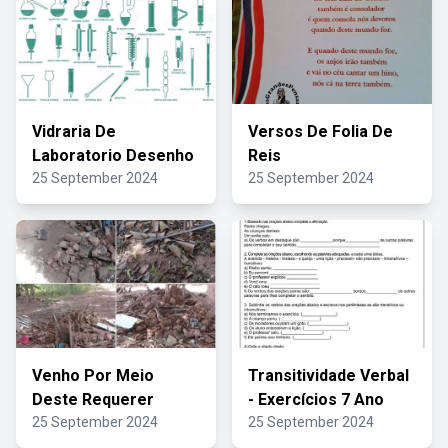
Vidraria De
Versos De Folia De
Laboratorio Desenho
Reis
25 September 2024
25 September 2024
Venho Por Meio
Transitividade Verbal
Deste Requerer
- Exercícios 7 Ano
25 September 2024
25 September 2024