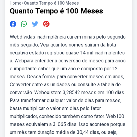
Home
>
Quanto Tempo é 100 Meses
Quanto Tempo é 100 Meses
Webdívidas inadimplência cai em minas pelo segundo
mês seguido; Veja quantos nomes saíram da lista
negativa estado registrou quase 14 mil inadimplentes
a. Webpara entender a conversão de meses para anos,
é importante saber que um ano é composto por 12
meses. Dessa forma, para converter meses em anos,.
Converter entre as unidades ou consulte a tabela de
conversão. Webexistem 3,28542 meses em 100 dias.
Para transformar qualquer valor de dias para meses,
basta multiplicar o valor em dias pelo fator
multiplicador, conhecido também como fator. Web100
meses equivalem a 3. 065 dias. Isso acontece porque
um mês tem duração média de 30,44 dias, ou seja,