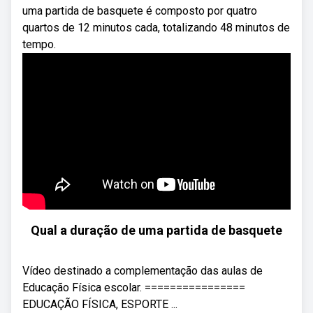
uma partida de basquete é composto por quatro
quartos de 12 minutos cada, totalizando 48 minutos de
tempo.
Qual a duração de uma partida de basquete
Vídeo destinado a complementação das aulas de
Educação Física escolar. ================
EDUCAÇÃO FÍSICA, ESPORTE ...