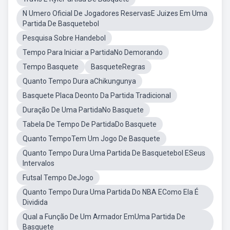
N Umero Oficial De Jogadores ReservasE Juizes Em Uma
Partida De Basquetebol
Pesquisa Sobre Handebol
Tempo Para Iniciar a PartidaNo Demorando
Tempo Basquete
BasqueteRegras
Quanto Tempo Dura aChikungunya
Basquete Placa Deonto Da Partida Tradicional
Duração De Uma PartidaNo Basquete
Tabela De Tempo De PartidaDo Basquete
Quanto TempoTem Um Jogo De Basquete
Quanto Tempo Dura Uma Partida De Basquetebol ESeus
Intervalos
Futsal Tempo DeJogo
Quanto Tempo Dura Uma Partida Do NBA EComo Ela É
Dividida
Qual a Função De Um Armador EmUma Partida De
Basquete