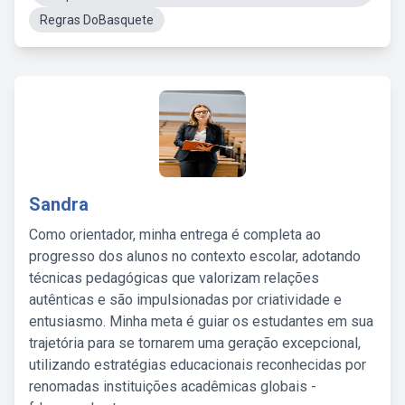
Regras DoBasquete
Sandra
Como orientador, minha entrega é completa ao
progresso dos alunos no contexto escolar, adotando
técnicas pedagógicas que valorizam relações
autênticas e são impulsionadas por criatividade e
entusiasmo. Minha meta é guiar os estudantes em sua
trajetória para se tornarem uma geração excepcional,
utilizando estratégias educacionais reconhecidas por
renomadas instituições acadêmicas globais -