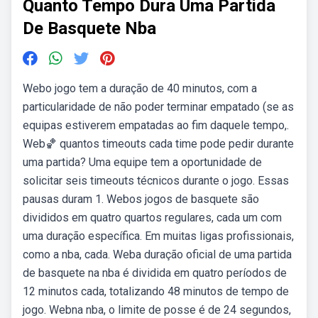
Quanto Tempo Dura Uma Partida
De Basquete Nba
Webo jogo tem a duração de 40 minutos, com a
particularidade de não poder terminar empatado (se as
equipas estiverem empatadas ao fim daquele tempo,.
Web🏀 quantos timeouts cada time pode pedir durante
uma partida? Uma equipe tem a oportunidade de
solicitar seis timeouts técnicos durante o jogo. Essas
pausas duram 1. Webos jogos de basquete são
divididos em quatro quartos regulares, cada um com
uma duração específica. Em muitas ligas profissionais,
como a nba, cada. Weba duração oficial de uma partida
de basquete na nba é dividida em quatro períodos de
12 minutos cada, totalizando 48 minutos de tempo de
jogo. Webna nba, o limite de posse é de 24 segundos,