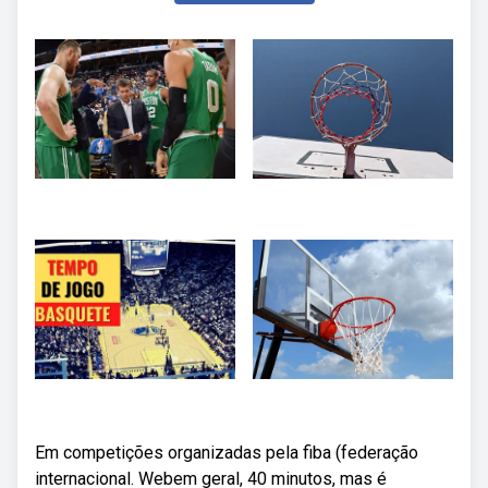
Em competições organizadas pela fiba (federação
internacional. Webem geral, 40 minutos, mas é