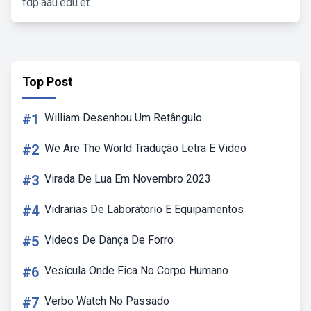
fdp.aau.edu.et.
Top Post
#1
William Desenhou Um Retângulo
#2
We Are The World Tradução Letra E Video
#3
Virada De Lua Em Novembro 2023
#4
Vidrarias De Laboratorio E Equipamentos
#5
Videos De Dança De Forro
#6
Vesícula Onde Fica No Corpo Humano
#7
Verbo Watch No Passado