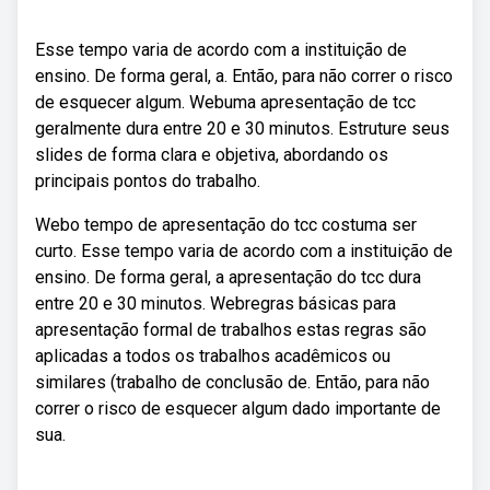
Esse tempo varia de acordo com a instituição de
ensino. De forma geral, a. Então, para não correr o risco
de esquecer algum. Webuma apresentação de tcc
geralmente dura entre 20 e 30 minutos. Estruture seus
slides de forma clara e objetiva, abordando os
principais pontos do trabalho.
Webo tempo de apresentação do tcc costuma ser
curto. Esse tempo varia de acordo com a instituição de
ensino. De forma geral, a apresentação do tcc dura
entre 20 e 30 minutos. Webregras básicas para
apresentação formal de trabalhos estas regras são
aplicadas a todos os trabalhos acadêmicos ou
similares (trabalho de conclusão de. Então, para não
correr o risco de esquecer algum dado importante de
sua.