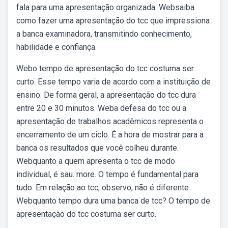
fala para uma apresentação organizada. Websaiba
como fazer uma apresentação do tcc que impressiona
a banca examinadora, transmitindo conhecimento,
habilidade e confiança.
Webo tempo de apresentação do tcc costuma ser
curto. Esse tempo varia de acordo com a instituição de
ensino. De forma geral, a apresentação do tcc dura
entre 20 e 30 minutos. Weba defesa do tcc ou a
apresentação de trabalhos acadêmicos representa o
encerramento de um ciclo. É a hora de mostrar para a
banca os resultados que você colheu durante.
Webquanto a quem apresenta o tcc de modo
individual, é sau. more. O tempo é fundamental para
tudo. Em relação ao tcc, observo, não é diferente.
Webquanto tempo dura uma banca de tcc? O tempo de
apresentação do tcc costuma ser curto.