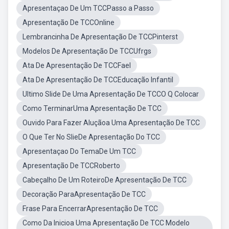
Apresentaçao De Um TCCPasso a Passo
Apresentação De TCCOnline
Lembrancinha De Apresentação De TCCPinterst
Modelos De Apresentação De TCCUfrgs
Ata De Apresentação De TCCFael
Ata De Apresentação De TCCEducação Infantil
Ultimo Slide De Uma Apresentação De TCCO Q Colocar
Como TerminarUma Apresentação De TCC
Ouvido Para Fazer Aluçãoa Uma Apresentação De TCC
O Que Ter No SlieDe Apresentação Do TCC
Apresentaçao Do TemaDe Um TCC
Apresentação De TCCRoberto
Cabeçalho De Um RoteiroDe Apresentação De TCC
Decoração ParaApresentação De TCC
Frase Para EncerrarApresentação De TCC
Como Da Inicioa Uma Apresentação De TCC Modelo