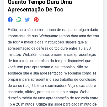
Quanto Tempo Dura Uma
Apresentação De Tcc
Então, para não correr o risco de esquecer algum dado
importante de sua. Webquanto tempo dura uma defesa
de tcc? A maioria das instituições sugere que a
apresentação da defesa do tcc dure entre 15 a 30
minutos. Webalém disso, ensaiar a sua apresentação
de tcc auxilia no domínio do tempo disponível que
você tem para apresentar o seu trabalho. Não se
esqueça que a sua apresentação. Websaiba como se
preparar para apresentar o seu trabalho de conclusão
de curso (tcc) à banca examinadora. Veja dicas sobre
conteúdo, slides, postura, ensaios e roupa. Weba
duração média de uma apresentação de tcc varia entre
15 e 20 minutos. Utilize um slide para cada minuto de