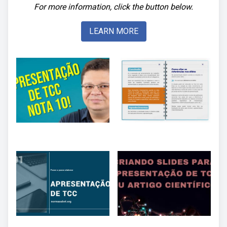
For more information, click the button below.
LEARN MORE