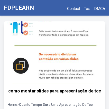
FDPLEARN
Contact
Tos
DMCA
como montar slides para apresentação de tcc
Home
>
Quanto Tempo Dura Uma Apresentação De Tcc