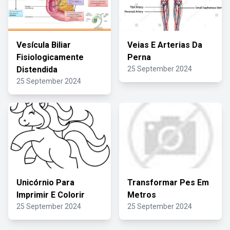
Vesícula Biliar
Veias E Arterias Da
Fisiologicamente
Perna
Distendida
25 September 2024
25 September 2024
Unicórnio Para
Transformar Pes Em
Imprimir E Colorir
Metros
25 September 2024
25 September 2024