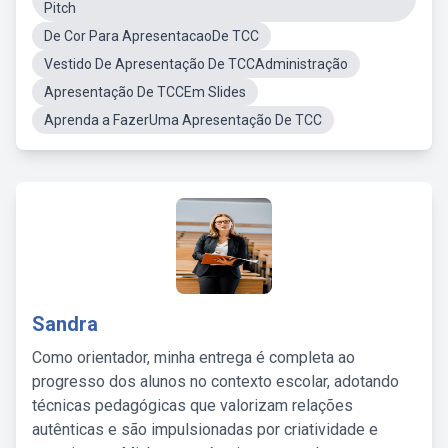
Pitch
De Cor Para ApresentacaoDe TCC
Vestido De Apresentação De TCCAdministração
Apresentação De TCCEm Slides
Aprenda a FazerUma Apresentação De TCC
Sandra
Como orientador, minha entrega é completa ao
progresso dos alunos no contexto escolar, adotando
técnicas pedagógicas que valorizam relações
autênticas e são impulsionadas por criatividade e