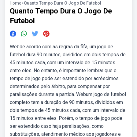
Home
>
Quanto Tempo Dura O Jogo De Futebol
Quanto Tempo Dura O Jogo De
Futebol
Webde acordo com as regras da fifa, um jogo de
futebol dura 90 minutos, divididos em dois tempos de
45 minutos cada, com um intervalo de 15 minutos
entre eles. No entanto, é importante lembrar que o
tempo de jogo pode ser estendido por acréscimos
determinados pelo árbitro, para compensar por
paralisações durante a partida. Webum jogo de futebol
completo tem a duração de 90 minutos, divididos em
dois tempos de 45 minutos cada, com um intervalo de
15 minutos entre eles. Porém, o tempo de jogo pode
ser estendido caso haja paralisações, como
substituições, atendimento médico aos jogadores e