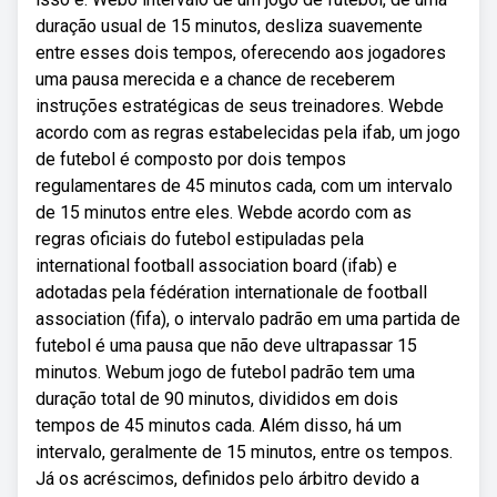
duração usual de 15 minutos, desliza suavemente
entre esses dois tempos, oferecendo aos jogadores
uma pausa merecida e a chance de receberem
instruções estratégicas de seus treinadores. Webde
acordo com as regras estabelecidas pela ifab, um jogo
de futebol é composto por dois tempos
regulamentares de 45 minutos cada, com um intervalo
de 15 minutos entre eles. Webde acordo com as
regras oficiais do futebol estipuladas pela
international football association board (ifab) e
adotadas pela fédération internationale de football
association (fifa), o intervalo padrão em uma partida de
futebol é uma pausa que não deve ultrapassar 15
minutos. Webum jogo de futebol padrão tem uma
duração total de 90 minutos, divididos em dois
tempos de 45 minutos cada. Além disso, há um
intervalo, geralmente de 15 minutos, entre os tempos.
Já os acréscimos, definidos pelo árbitro devido a