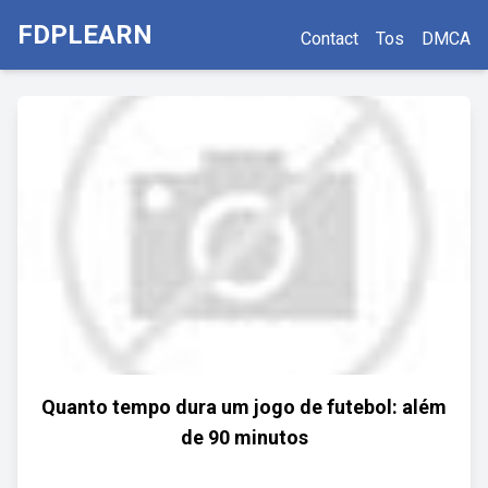
FDPLEARN
Contact
Tos
DMCA
Quanto tempo dura um jogo de futebol: além
de 90 minutos