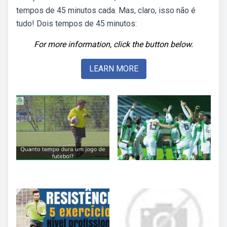
tempos de 45 minutos cada. Mas, claro, isso não é
tudo! Dois tempos de 45 minutos:
For more information, click the button below.
LEARN MORE