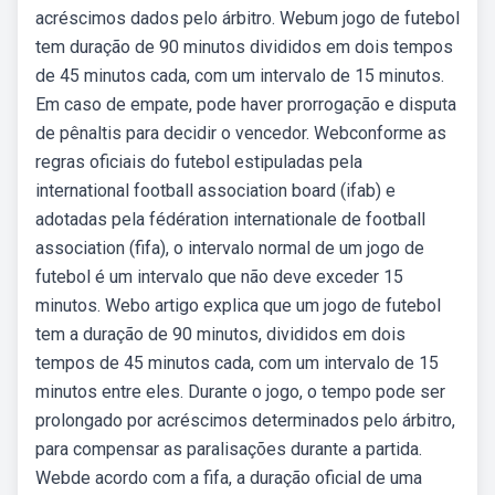
acréscimos dados pelo árbitro. Webum jogo de futebol
tem duração de 90 minutos divididos em dois tempos
de 45 minutos cada, com um intervalo de 15 minutos.
Em caso de empate, pode haver prorrogação e disputa
de pênaltis para decidir o vencedor. Webconforme as
regras oficiais do futebol estipuladas pela
international football association board (ifab) e
adotadas pela fédération internationale de football
association (fifa), o intervalo normal de um jogo de
futebol é um intervalo que não deve exceder 15
minutos. Webo artigo explica que um jogo de futebol
tem a duração de 90 minutos, divididos em dois
tempos de 45 minutos cada, com um intervalo de 15
minutos entre eles. Durante o jogo, o tempo pode ser
prolongado por acréscimos determinados pelo árbitro,
para compensar as paralisações durante a partida.
Webde acordo com a fifa, a duração oficial de uma