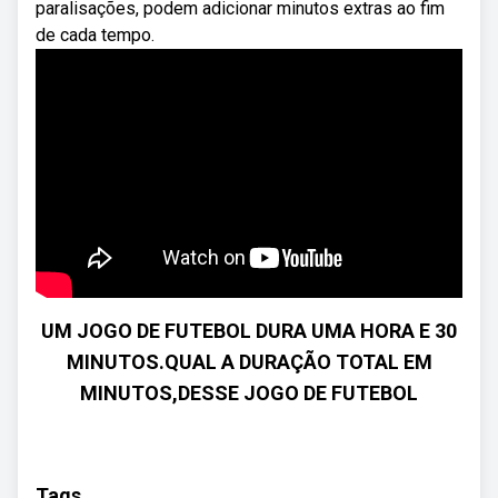
paralisações, podem adicionar minutos extras ao fim
de cada tempo.
UM JOGO DE FUTEBOL DURA UMA HORA E 30
MINUTOS.QUAL A DURAÇÃO TOTAL EM
MINUTOS,DESSE JOGO DE FUTEBOL
Tags