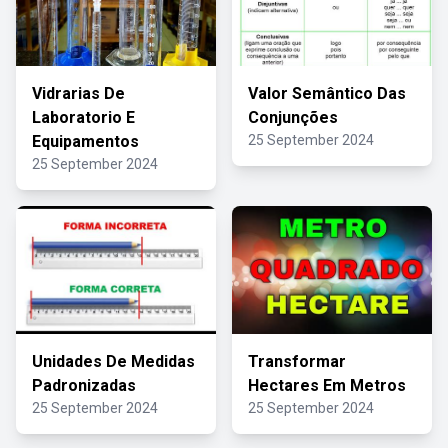
Vidrarias De
Valor Semântico Das
Laboratorio E
Conjunções
Equipamentos
25 September 2024
25 September 2024
Unidades De Medidas
Transformar
Padronizadas
Hectares Em Metros
25 September 2024
25 September 2024