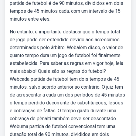
partida de futebol é de 90 minutos, divididos em dois
tempos de 45 minutos cada, com um intervalo de 15
minutos entre eles.
No entanto, é importante destacar que o tempo total
de jogo pode ser estendido devido aos acréscimos
determinados pelo árbitro. Webalém disso, o valor de
quanto tempo dura um jogo de futebol foi finalmente
estabelecida. Para saber as regras em vigor hoje, leia
mais abaixo! Quais são as regras do futebol?
Webcada partida de futebol tem dois tempos de 45
minutos, salvo acordo anterior ao contrário. O juiz tem
de acrescentar a cada um dos períodos de 45 minutos
o tempo perdido decorrente de substituições, lesões
e cobranças de faltas. O tempo gasto durante uma
cobrança de pênalti também deve ser descontado.
Webuma partida de futebol convencional tem uma
duração total de 90 minutos, divididos em dois