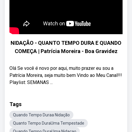
NIDAÇÃO - QUANTO TEMPO DURA E QUANDO
COMEÇA | Patrícia Moreira - Boa Gravidez
Olá Se você é novo por aqui, muito prazer eu sou a
Patrícia Moreira, seja muito bem Vindo ao Meu Canal!!!
Playlist: SEMANAS ...
Tags
Quando Tempo Duraa Nidação
Quanto Tempo DuraUma Tempestade
Quando Tempo DuraUma Nidaçao