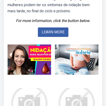
mulheres podem ter os sintomas de nidação bem
mais tarde, no final do ciclo e próximo.
For more information, click the button below.
LEARN MORE