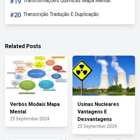
#19
Transformações Quimicas Mapa Mental
#20
Transcrição Tradução E Duplicação
Related Posts
Verbos Modais Mapa
Usinas Nucleares
Mental
Vantagens E
25 September 2024
Desvantagens
25 September 2024