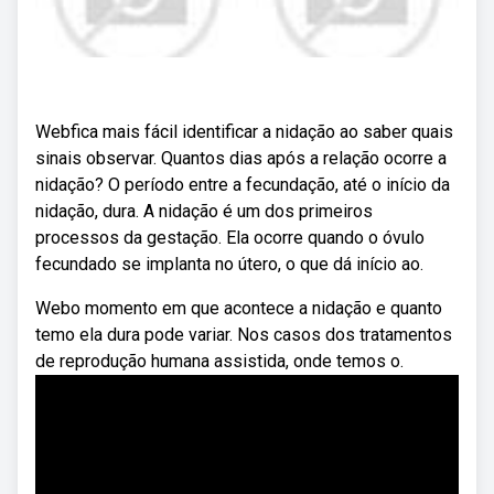
Webfica mais fácil identificar a nidação ao saber quais
sinais observar. Quantos dias após a relação ocorre a
nidação? O período entre a fecundação, até o início da
nidação, dura. A nidação é um dos primeiros
processos da gestação. Ela ocorre quando o óvulo
fecundado se implanta no útero, o que dá início ao.
Webo momento em que acontece a nidação e quanto
temo ela dura pode variar. Nos casos dos tratamentos
de reprodução humana assistida, onde temos o.