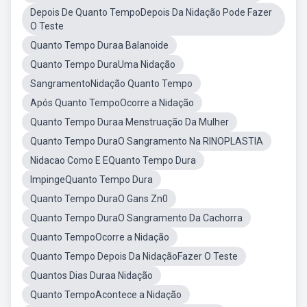
Depois De Quanto TempoDepois Da Nidação Pode Fazer
O Teste
Quanto Tempo Duraa Balanoide
Quanto Tempo DuraUma Nidação
SangramentoNidação Quanto Tempo
Após Quanto TempoOcorre a Nidação
Quanto Tempo Duraa Menstruação Da Mulher
Quanto Tempo DuraO Sangramento Na RINOPLASTIA
Nidacao Como E EQuanto Tempo Dura
ImpingeQuanto Tempo Dura
Quanto Tempo DuraO Gans Zn0
Quanto Tempo DuraO Sangramento Da Cachorra
Quanto TempoOcorre a Nidação
Quanto Tempo Depois Da NidaçãoFazer O Teste
Quantos Dias Duraa Nidação
Quanto TempoAcontece a Nidação