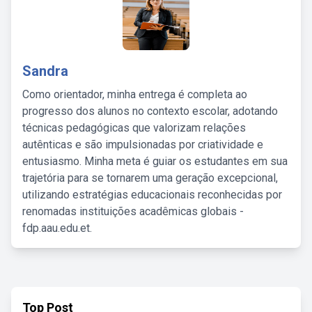
Sandra
Como orientador, minha entrega é completa ao
progresso dos alunos no contexto escolar, adotando
técnicas pedagógicas que valorizam relações
autênticas e são impulsionadas por criatividade e
entusiasmo. Minha meta é guiar os estudantes em sua
trajetória para se tornarem uma geração excepcional,
utilizando estratégias educacionais reconhecidas por
renomadas instituições acadêmicas globais -
fdp.aau.edu.et.
Top Post