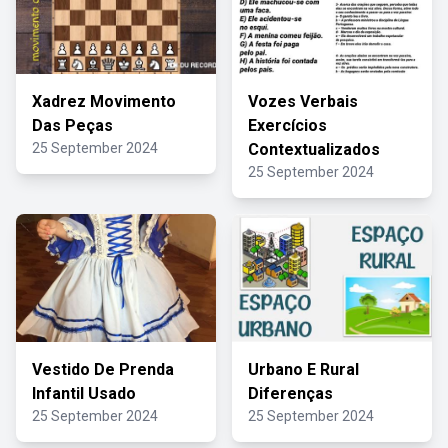
Xadrez Movimento
Vozes Verbais
Das Peças
Exercícios
25 September 2024
Contextualizados
25 September 2024
Vestido De Prenda
Urbano E Rural
Infantil Usado
Diferenças
25 September 2024
25 September 2024