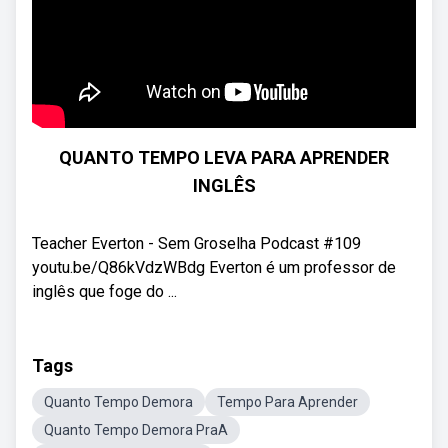
QUANTO TEMPO LEVA PARA APRENDER
INGLÊS
Teacher Everton - Sem Groselha Podcast #109
youtu.be/Q86kVdzWBdg Everton é um professor de
inglês que foge do ...
Tags
Quanto Tempo Demora
Tempo Para Aprender
Quanto Tempo Demora PraA