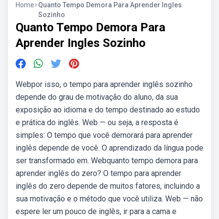
Home
>
Quanto Tempo Demora Para Aprender Ingles
Sozinho
Quanto Tempo Demora Para
Aprender Ingles Sozinho
Webpor isso, o tempo para aprender inglês sozinho
depende do grau de motivação do aluno, da sua
exposição ao idioma e do tempo destinado ao estudo
e prática do inglês. Web — ou seja, a resposta é
simples: O tempo que você demorará para aprender
inglês depende de você. O aprendizado da língua pode
ser transformado em. Webquanto tempo demora para
aprender inglês do zero? O tempo para aprender
inglês do zero depende de muitos fatores, incluindo a
sua motivação e o método que você utiliza. Web — não
espere ler um pouco de inglês, ir para a cama e