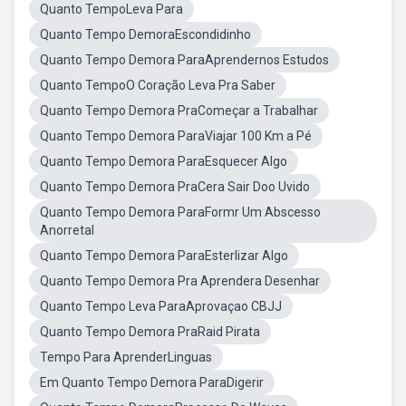
Quanto TempoLeva Para
Quanto Tempo DemoraEscondidinho
Quanto Tempo Demora ParaAprendernos Estudos
Quanto TempoO Coração Leva Pra Saber
Quanto Tempo Demora PraComeçar a Trabalhar
Quanto Tempo Demora ParaViajar 100 Km a Pé
Quanto Tempo Demora ParaEsquecer Algo
Quanto Tempo Demora PraCera Sair Doo Uvido
Quanto Tempo Demora ParaFormr Um Abscesso
Anorretal
Quanto Tempo Demora ParaEsterlizar Algo
Quanto Tempo Demora Pra Aprendera Desenhar
Quanto Tempo Leva ParaAprovaçao CBJJ
Quanto Tempo Demora PraRaid Pirata
Tempo Para AprenderLinguas
Em Quanto Tempo Demora ParaDigerir