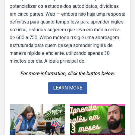
potencializar os estudos dos autodidatas, divididas
em cinco partes: Web — embora não haja uma resposta
definitiva para quanto tempo leva para aprender inglês
sozinho, estudos sugerem que leva em média cerca
de 600 a 750. Webo método rrslg é uma abordagem
estruturada para quem deseja aprender inglês de
maneira rápida e eficiente, utilizando apenas 30
minutos por dia. A ideia principal do.
For more information, click the button below.
LEARN MORE