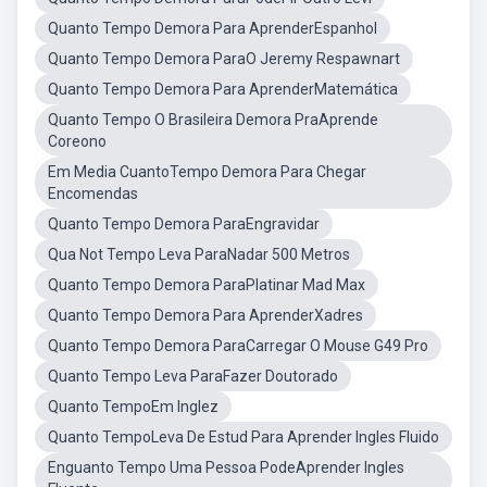
Quanto Tempo Demora Para AprenderEspanhol
Quanto Tempo Demora ParaO Jeremy Respawnart
Quanto Tempo Demora Para AprenderMatemática
Quanto Tempo O Brasileira Demora PraAprende
Coreono
Em Media CuantoTempo Demora Para Chegar
Encomendas
Quanto Tempo Demora ParaEngravidar
Qua Not Tempo Leva ParaNadar 500 Metros
Quanto Tempo Demora ParaPlatinar Mad Max
Quanto Tempo Demora Para AprenderXadres
Quanto Tempo Demora ParaCarregar O Mouse G49 Pro
Quanto Tempo Leva ParaFazer Doutorado
Quanto TempoEm Inglez
Quanto TempoLeva De Estud Para Aprender Ingles Fluido
Enguanto Tempo Uma Pessoa PodeAprender Ingles