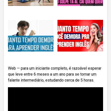
Web — para um iniciante completo, é razoável esperar
que leve entre 6 meses a um ano para se tornar um
falante intermediário, estudando cerca de 5 horas.