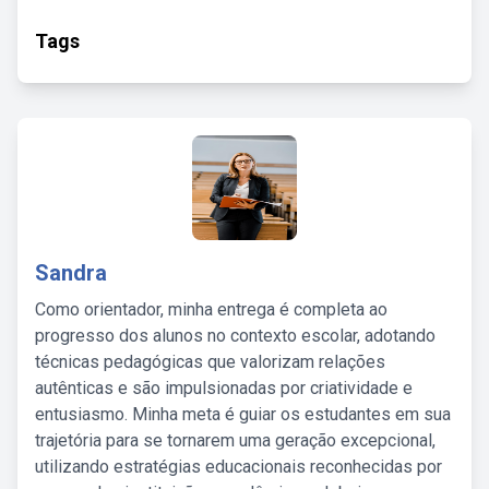
Tags
Sandra
Como orientador, minha entrega é completa ao
progresso dos alunos no contexto escolar, adotando
técnicas pedagógicas que valorizam relações
autênticas e são impulsionadas por criatividade e
entusiasmo. Minha meta é guiar os estudantes em sua
trajetória para se tornarem uma geração excepcional,
utilizando estratégias educacionais reconhecidas por