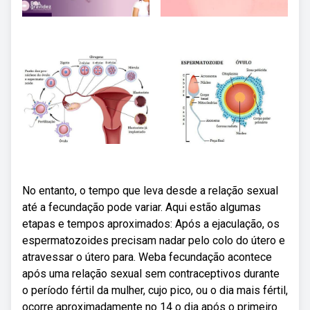
No entanto, o tempo que leva desde a relação sexual
até a fecundação pode variar. Aqui estão algumas
etapas e tempos aproximados: Após a ejaculação, os
espermatozoides precisam nadar pelo colo do útero e
atravessar o útero para. Weba fecundação acontece
após uma relação sexual sem contraceptivos durante
o período fértil da mulher, cujo pico, ou o dia mais fértil,
ocorre aproximadamente no 14 o dia após o primeiro