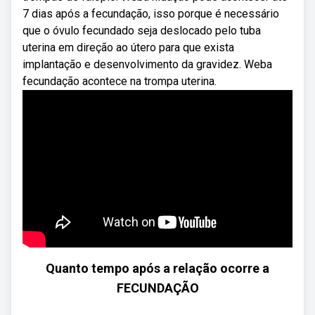
7 dias após a fecundação, isso porque é necessário
que o óvulo fecundado seja deslocado pelo tuba
uterina em direção ao útero para que exista
implantação e desenvolvimento da gravidez. Weba
fecundação acontece na trompa uterina.
Quanto tempo após a relação ocorre a
FECUNDAÇÃO