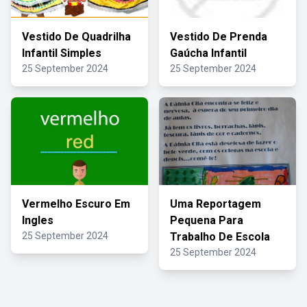
Vestido De Quadrilha
Vestido De Prenda
Infantil Simples
Gaúcha Infantil
25 September 2024
25 September 2024
Vermelho Escuro Em
Uma Reportagem
Ingles
Pequena Para
25 September 2024
Trabalho De Escola
25 September 2024