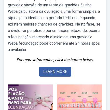
gravidez através de um teste de gravidez à urina.
Weba calculadora da ovulação é uma forma simples e
rápida para identificar o período fértil que é quando
existem maiores chances de gravidez. Nesta fase, se
o óvulo for penetrado por um espermatozoide, ocorre
a fecundação, marcando o início de uma gravidez.
Weba fecundação pode ocorrer em até 24 horas após
a ovulação.
For more information, click the button below.
LEARN MORE