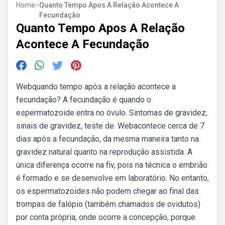
Home
>
Quanto Tempo Apos A Relação Acontece A
Fecundação
Quanto Tempo Apos A Relação
Acontece A Fecundação
Webquando tempo após a relação acontece a
fecundação? A fecundação é quando o
espermatozoide entra no óvulo. Sintomas de gravidez,
sinais de gravidez, teste de. Webacontece cerca de 7
dias após a fecundação, da mesma maneira tanto na
gravidez natural quanto na reprodução assistida. A
única diferença ocorre na fiv, pois na técnica o embrião
é formado e se desenvolve em laboratório. No entanto,
os espermatozoides não podem chegar ao final das
trompas de falópio (também chamados de ovidutos)
por conta própria, onde ocorre a concepção, porque