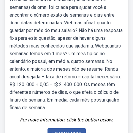
semanas) da omni foi criada para ajudar você a
encontrar o número exato de semanas e dias entre
duas datas determinadas. Webmas afinal, quanto
guardar por mês do meu salário? Não há uma resposta
fixa para esta questão, apesar de haver alguns
métodos mais conhecidos que ajudam a. Webquantas
semanas temos em 1 mês? Um mês típico no
calendário possui, em média, quatro semanas. No
entanto, a maioria dos meses não se resume. Renda
anual desejada ÷ taxa de retorno = capital necessário.
R$ 120. 000 ÷ 0,05 = r$ 2. 400. 000. Os meses têm
diferentes números de dias, o que afeta o cálculo de
finais de semana. Em média, cada mês possui quatro
finais de semana.
For more information, click the button below.