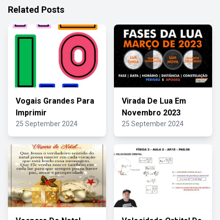
Related Posts
Vogais Grandes Para
Virada De Lua Em
Imprimir
Novembro 2023
25 September 2024
25 September 2024