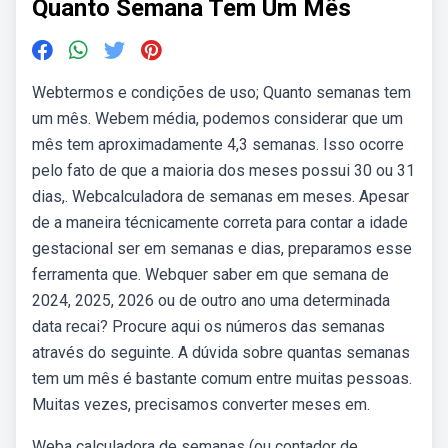
Quanto Semana Tem Um Mês
Webtermos e condições de uso; Quanto semanas tem
um mês. Webem média, podemos considerar que um
mês tem aproximadamente 4,3 semanas. Isso ocorre
pelo fato de que a maioria dos meses possui 30 ou 31
dias,. Webcalculadora de semanas em meses. Apesar
de a maneira técnicamente correta para contar a idade
gestacional ser em semanas e dias, preparamos esse
ferramenta que. Webquer saber em que semana de
2024, 2025, 2026 ou de outro ano uma determinada
data recai? Procure aqui os números das semanas
através do seguinte. A dúvida sobre quantas semanas
tem um mês é bastante comum entre muitas pessoas.
Muitas vezes, precisamos converter meses em.
Weba calculadora de semanas (ou contador de