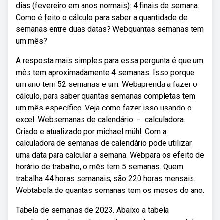
dias (fevereiro em anos normais): 4 finais de semana.
Como é feito o cálculo para saber a quantidade de
semanas entre duas datas? Webquantas semanas tem
um mês?
A resposta mais simples para essa pergunta é que um
mês tem aproximadamente 4 semanas. Isso porque
um ano tem 52 semanas e um. Webaprenda a fazer o
cálculo, para saber quantas semanas completas tem
um mês específico. Veja como fazer isso usando o
excel. Websemanas de calendário ﹣ calculadora.
Criado e atualizado por michael mühl. Com a
calculadora de semanas de calendário pode utilizar
uma data para calcular a semana. Webpara os efeito de
horário de trabalho, o mês tem 5 semanas. Quem
trabalha 44 horas semanais, são 220 horas mensais.
Webtabela de quantas semanas tem os meses do ano.
Tabela de semanas de 2023. Abaixo a tabela