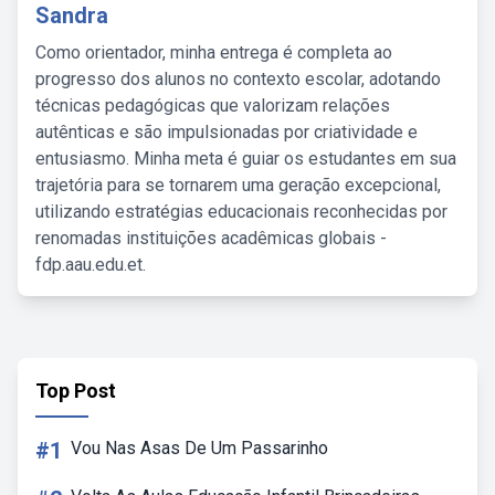
Sandra
Como orientador, minha entrega é completa ao
progresso dos alunos no contexto escolar, adotando
técnicas pedagógicas que valorizam relações
autênticas e são impulsionadas por criatividade e
entusiasmo. Minha meta é guiar os estudantes em sua
trajetória para se tornarem uma geração excepcional,
utilizando estratégias educacionais reconhecidas por
renomadas instituições acadêmicas globais -
fdp.aau.edu.et.
Top Post
#1
Vou Nas Asas De Um Passarinho