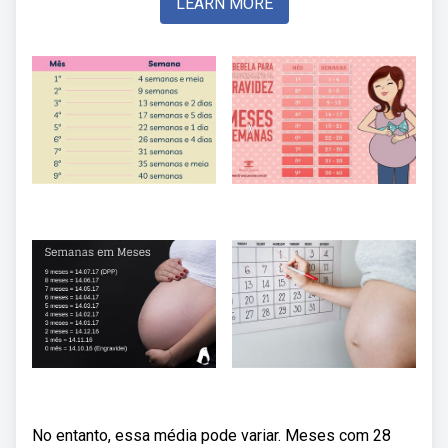
LEARN MORE
No entanto, essa média pode variar. Meses com 28