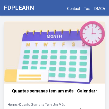
FDPLEARN
Contact
Tos
DMCA
Quantas semanas tem um mês - Calendarr
Home
>
Quanto Semana Tem Um Mês