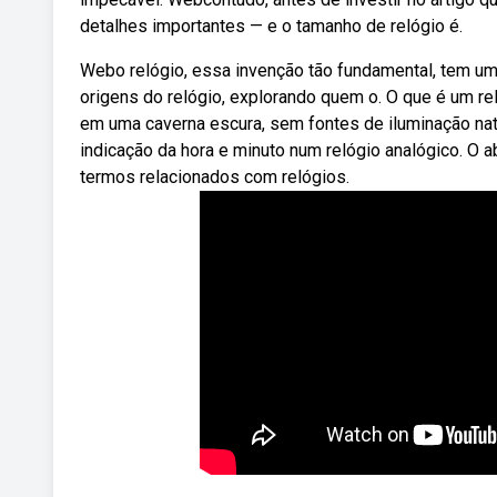
detalhes importantes — e o tamanho de relógio é.
Webo relógio, essa invenção tão fundamental, tem um
origens do relógio, explorando quem o. O que é um r
em uma caverna escura, sem fontes de iluminação nat
indicação da hora e minuto num relógio analógico. O a
termos relacionados com relógios.