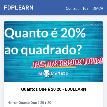
FDPLEARN
Contact
Tos
DMCA
Quantos Que é 20 20 - EDULEARN
Home
>
Quanto Que é 20 + 20