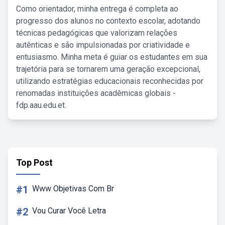
Como orientador, minha entrega é completa ao
progresso dos alunos no contexto escolar, adotando
técnicas pedagógicas que valorizam relações
autênticas e são impulsionadas por criatividade e
entusiasmo. Minha meta é guiar os estudantes em sua
trajetória para se tornarem uma geração excepcional,
utilizando estratégias educacionais reconhecidas por
renomadas instituições acadêmicas globais -
fdp.aau.edu.et.
Top Post
#1
Www Objetivas Com Br
#2
Vou Curar Você Letra