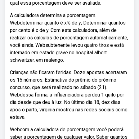
qual essa porcentagem deve ser avaliada.
A calculadora determina a porcentagem.
Webdeterminar quanto é x% de y; Determinar quantos
por cento é x de y. Com esta calculadora, além de
realizar os cálculos de porcentagem automaticamente,
você ainda. Websubtenente levou quatro tiros e está
internado em estado grave no hospital albert
schweitzer, em realengo.
Crianças não ficaram feridas. Doze apostas acertaram
os 15 números. Estimativa do prêmio do próximo
concurso, que será realizado no sábado (21).
Webdessa forma, a influenciadora perdeu 1 quilo por
dia desde que deu à luz. No último dia 18, dez dias
após o parto, virginia mostrou nas redes sociais como
estava.
Webcom a calculadora de porcentagem você poderá
saber a porcentagem de qualquer valor. Saber quantos