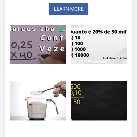
LEARN MORE