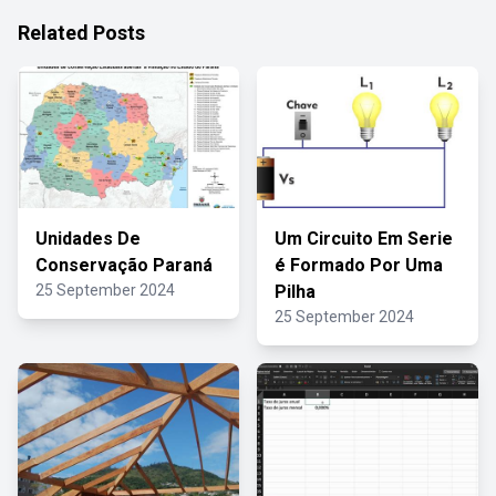
Related Posts
Unidades De
Um Circuito Em Serie
Conservação Paraná
é Formado Por Uma
25 September 2024
Pilha
25 September 2024