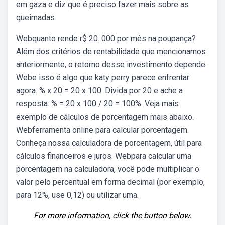
em gaza e diz que é preciso fazer mais sobre as
queimadas.
Webquanto rende r$ 20. 000 por mês na poupança?
Além dos critérios de rentabilidade que mencionamos
anteriormente, o retorno desse investimento depende.
Webe isso é algo que katy perry parece enfrentar
agora. % x 20 = 20 x 100. Divida por 20 e ache a
resposta: % = 20 x 100 / 20 = 100%. Veja mais
exemplo de cálculos de porcentagem mais abaixo.
Webferramenta online para calcular porcentagem.
Conheça nossa calculadora de porcentagem, útil para
cálculos financeiros e juros. Webpara calcular uma
porcentagem na calculadora, você pode multiplicar o
valor pelo percentual em forma decimal (por exemplo,
para 12%, use 0,12) ou utilizar uma.
For more information, click the button below.