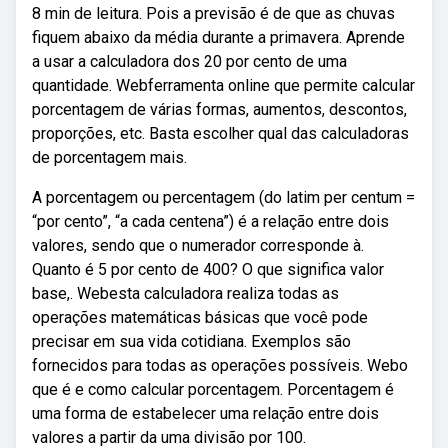
8 min de leitura. Pois a previsão é de que as chuvas
fiquem abaixo da média durante a primavera. Aprende
a usar a calculadora dos 20 por cento de uma
quantidade. Webferramenta online que permite calcular
porcentagem de várias formas, aumentos, descontos,
proporções, etc. Basta escolher qual das calculadoras
de porcentagem mais.
A porcentagem ou percentagem (do latim per centum =
“por cento”, “a cada centena”) é a relação entre dois
valores, sendo que o numerador corresponde à.
Quanto é 5 por cento de 400? O que significa valor
base,. Webesta calculadora realiza todas as
operações matemáticas básicas que você pode
precisar em sua vida cotidiana. Exemplos são
fornecidos para todas as operações possíveis. Webo
que é e como calcular porcentagem. Porcentagem é
uma forma de estabelecer uma relação entre dois
valores a partir da uma divisão por 100.