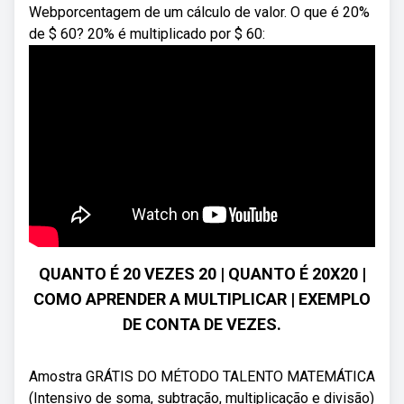
Webporcentagem de um cálculo de valor. O que é 20%
de $ 60? 20% é multiplicado por $ 60:
QUANTO É 20 VEZES 20 | QUANTO É 20X20 |
COMO APRENDER A MULTIPLICAR | EXEMPLO
DE CONTA DE VEZES.
Amostra GRÁTIS DO MÉTODO TALENTO MATEMÁTICA
(Intensivo de soma, subtração, multiplicação e divisão)