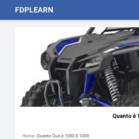
FDPLEARN
Quanto é 
Home
>
Quanto Que é 1000 X 1000