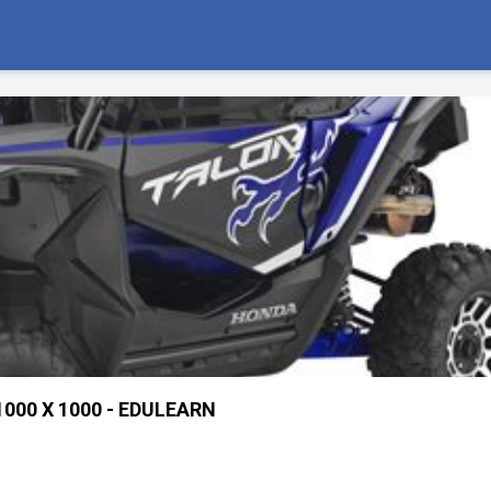
1000 X 1000 - EDULEARN