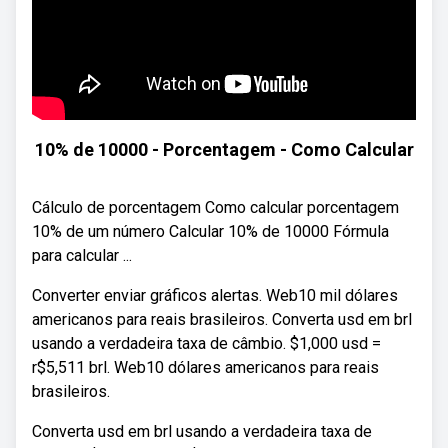
10% de 10000 - Porcentagem - Como Calcular
Cálculo de porcentagem Como calcular porcentagem
10% de um número Calcular 10% de 10000 Fórmula
para calcular ...
Converter enviar gráficos alertas. Web10 mil dólares
americanos para reais brasileiros. Converta usd em brl
usando a verdadeira taxa de câmbio. $1,000 usd =
r$5,511 brl. Web10 dólares americanos para reais
brasileiros.
Converta usd em brl usando a verdadeira taxa de