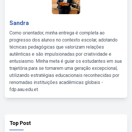
Sandra
Como orientador, minha entrega é completa ao
progresso dos alunos no contexto escolar, adotando
técnicas pedagógicas que valorizam relações
autênticas e são impulsionadas por criatividade e
entusiasmo. Minha meta é guiar os estudantes em sua
trajetória para se tornarem uma geração excepcional,
utilizando estratégias educacionais reconhecidas por
renomadas instituições acadêmicas globais -
fdp.aau.edu.et.
Top Post