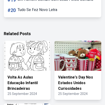
#19
#20
Tudo Se Fez Novo Letra
Related Posts
Volta As Aulas
Valentine's Day Nos
Educação Infantil
Estados Unidos
Brincadeiras
Curiosidades
25 September 2024
25 September 2024