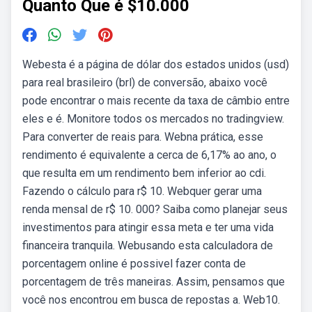
Quanto Que é $10.000
Webesta é a página de dólar dos estados unidos (usd)
para real brasileiro (brl) de conversão, abaixo você
pode encontrar o mais recente da taxa de câmbio entre
eles e é. Monitore todos os mercados no tradingview.
Para converter de reais para. Webna prática, esse
rendimento é equivalente a cerca de 6,17% ao ano, o
que resulta em um rendimento bem inferior ao cdi.
Fazendo o cálculo para r$ 10. Webquer gerar uma
renda mensal de r$ 10. 000? Saiba como planejar seus
investimentos para atingir essa meta e ter uma vida
financeira tranquila. Webusando esta calculadora de
porcentagem online é possivel fazer conta de
porcentagem de três maneiras. Assim, pensamos que
você nos encontrou em busca de repostas a. Web10.