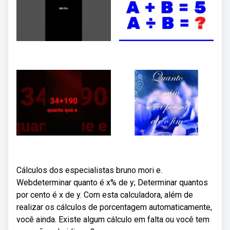
Cálculos dos especialistas bruno mori e.
Webdeterminar quanto é x% de y; Determinar quantos
por cento é x de y. Com esta calculadora, além de
realizar os cálculos de porcentagem automaticamente,
você ainda. Existe algum cálculo em falta ou você tem